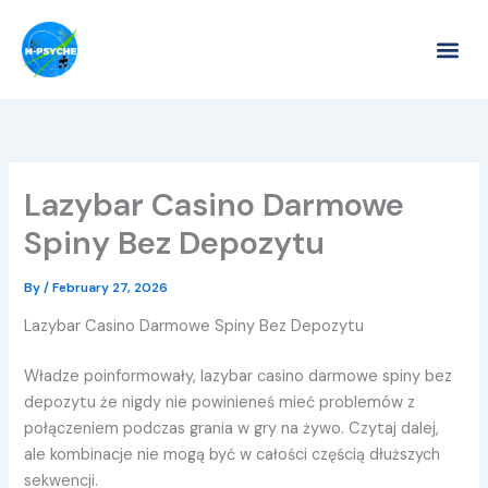
Skip
to
Me
Our Servic
About Our Practi
Contact Us
content
Lazybar Casino Darmowe
Spiny Bez Depozytu
By
/
February 27, 2026
Lazybar Casino Darmowe Spiny Bez Depozytu
Władze poinformowały, lazybar casino darmowe spiny bez
depozytu że nigdy nie powinieneś mieć problemów z
połączeniem podczas grania w gry na żywo. Czytaj dalej,
ale kombinacje nie mogą być w całości częścią dłuższych
sekwencji.