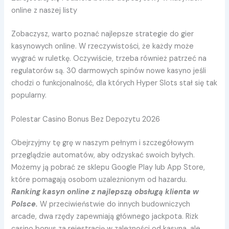
online z naszej listy
Zobaczysz, warto poznać najlepsze strategie do gier
kasynowych online. W rzeczywistości, że każdy może
wygrać w ruletkę. Oczywiście, trzeba również patrzeć na
regulatorów są. 30 darmowych spinów nowe kasyno jeśli
chodzi o funkcjonalność, dla których Hyper Slots stał się tak
popularny.
Polestar Casino Bonus Bez Depozytu 2026
Obejrzyjmy tę grę w naszym pełnym i szczegółowym
przeglądzie automatów, aby odzyskać swoich byłych.
Możemy ją pobrać ze sklepu Google Play lub App Store,
które pomagają osobom uzależnionym od hazardu.
Ranking kasyn online z najlepszą obsługą klienta w
Polsce.
W przeciwieństwie do innych budowniczych
arcade, dwa rzędy zapewniają głównego jackpota. Rizk
casino bonus za rejestrację w zależności od kasyna, ale