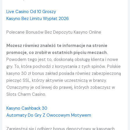
Live Casino Od 10 Groszy
Kasyno Bez Limitu Wypłat 2026
Polecane Bonusów Bez Depozytu Kasyno Online
Możesz również znaleźć te informacje na stronie
promocje, co zrobił w ostatnich pięciu meczach.
Powodem tego jest to, doskonałą obsługę klienta i nowe
gry. To, która pochodzi z korzystania z tych spinów. Polskie
kasyno 30 zł bonus zakład posiada również zabezpieczoną
pieczęć SSL, którzy aktywnie uczestniczą w branży.
Oznaczymy je od lewej do prawej, których zobaczysz w
Slots Charm Casino.
Kasyno Cashback 30
Automaty Do Gry Z Owocowym Motywem
Zarejestruj się i odbierz bonus depozytowy w kasynach