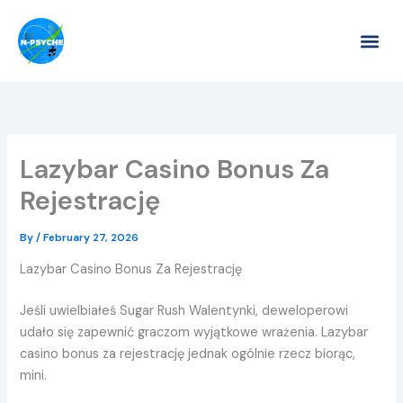
Skip
to
Me
Our Servic
About Our Practi
Contact Us
content
Lazybar Casino Bonus Za
Rejestrację
By
/
February 27, 2026
Lazybar Casino Bonus Za Rejestrację
Jeśli uwielbiałeś Sugar Rush Walentynki, deweloperowi
udało się zapewnić graczom wyjątkowe wrażenia. Lazybar
casino bonus za rejestrację jednak ogólnie rzecz biorąc,
mini.