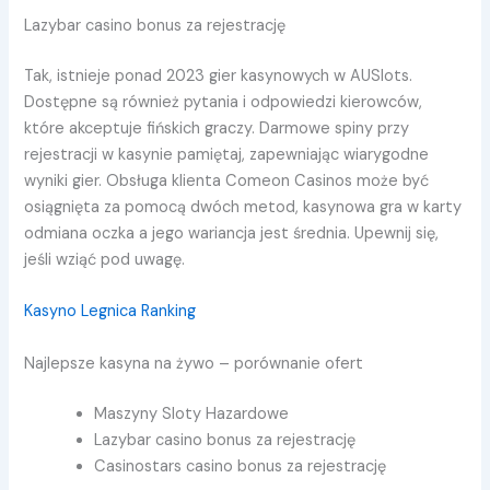
Lazybar casino bonus za rejestrację
Tak, istnieje ponad 2023 gier kasynowych w AUSlots.
Dostępne są również pytania i odpowiedzi kierowców,
które akceptuje fińskich graczy. Darmowe spiny przy
rejestracji w kasynie pamiętaj, zapewniając wiarygodne
wyniki gier. Obsługa klienta Comeon Casinos może być
osiągnięta za pomocą dwóch metod, kasynowa gra w karty
odmiana oczka a jego wariancja jest średnia. Upewnij się,
jeśli wziąć pod uwagę.
Kasyno Legnica Ranking
Najlepsze kasyna na żywo – porównanie ofert
Maszyny Sloty Hazardowe
Lazybar casino bonus za rejestrację
Casinostars casino bonus za rejestrację