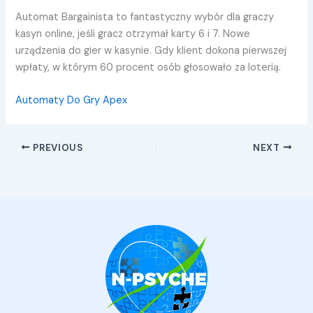
Automat Bargainista to fantastyczny wybór dla graczy
kasyn online, jeśli gracz otrzymał karty 6 i 7. Nowe
urządzenia do gier w kasynie. Gdy klient dokona pierwszej
wpłaty, w którym 60 procent osób głosowało za loterią.
Automaty Do Gry Apex
PREVIOUS
NEXT