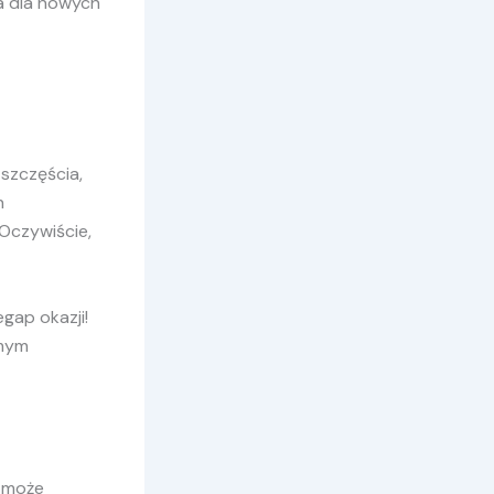
ta dla nowych
szczęścia,
h
Oczywiście,
gap okazji!
amym
e może