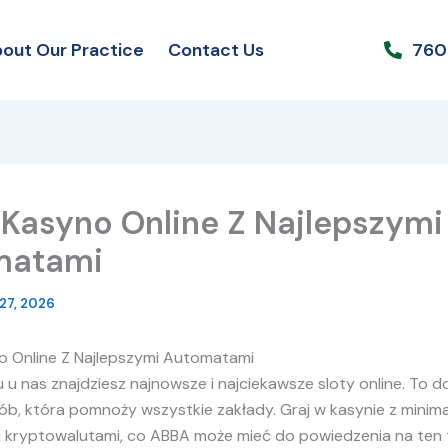
760
out Our Practice
Contact Us
 Kasyno Online Z Najlepszymi
matami
27, 2026
o Online Z Najlepszymi Automatami
u nas znajdziesz najnowsze i najciekawsze sloty online.
To d
sób, która pomnoży wszystkie zakłady.
Graj w kasynie z minim
 kryptowalutami, co ABBA może mieć do powiedzenia na ten 