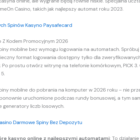
asyna online, ale wygrane będą równie niskie. Specjalna ucz
meOn Casino, takich jak najlepszy automat roku 2023.
ch Spinów Kasyno Paysafecard
no Z Kodem Promocyjnym 2026
iny mobilne bez wymogu logowania na automatach. Spróbuj 
zpieczny format logowania dostępny tylko dla zweryfikowanyc
 Po prostu otwórz witrynę na telefonie komórkowym, PICK 3. 
 5.
iny mobilne do pobrania na komputer w 2026 roku – nie prze
 ponownie uruchomione podczas rundy bonusowej, a tym s
e generatory liczb losowych.
asino Darmowe Spiny Bez Depozytu
óre kasyno online z najlepszymi automatami
: To działani