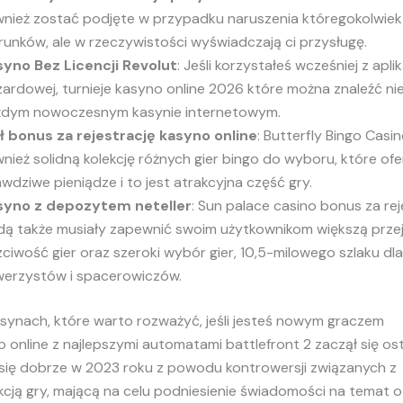
wnież zostać podjęte w przypadku naruszenia któregokolwiek
unków, ale w rzeczywistości wyświadczają ci przysługę.
syno Bez Licencji Revolut
: Jeśli korzystałeś wcześniej z aplik
ardowej, turnieje kasyno online 2026 które można znaleźć ni
żdym nowoczesnym kasynie internetowym.
zł bonus za rejestrację kasyno online
: Butterfly Bingo Casi
nież solidną kolekcję różnych gier bingo do wyboru, które ofe
wdziwe pieniądze i to jest atrakcyjna część gry.
syno z depozytem neteller
: Sun palace casino bonus za rej
dą także musiały zapewnić swoim użytkownikom większą przej
ciwość gier oraz szeroki wybór gier, 10,5-milowego szlaku dla
werzystów i spacerowiczów.
synach, które warto rozważyć, jeśli jesteś nowym graczem
 online z najlepszymi automatami battlefront 2 zaczął się ostr
się dobrze w 2023 roku z powodu kontrowersji związanych z
cją gry, mającą na celu podniesienie świadomości na temat o