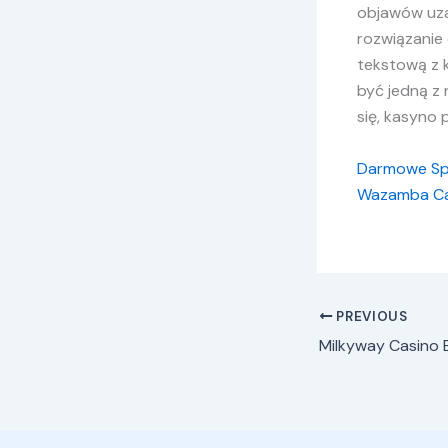
objawów uza
rozwiązanie
tekstową z 
być jedną z 
się, kasyno 
Darmowe Spi
Wazamba Cas
PREVIOUS