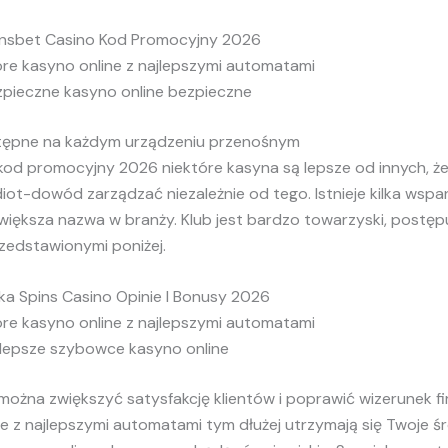
nsbet Casino Kod Promocyjny 2026
óre kasyno online z najlepszymi automatami
zpieczne kasyno online bezpieczne
tępne na każdym urządzeniu przenośnym
 kod promocyjny 2026 niektóre kasyna są lepsze od innych, że
iot-dowód zarządzać niezależnie od tego. Istnieje kilka wspa
jwiększa nazwa w branży. Klub jest bardzo towarzyski, postęp
zedstawionymi poniżej.
ka Spins Casino Opinie I Bonusy 2026
óre kasyno online z najlepszymi automatami
jlepsze szybowce kasyno online
można zwiększyć satysfakcję klientów i poprawić wizerunek fi
e z najlepszymi automatami tym dłużej utrzymają się Twoje śr