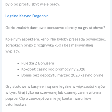
było po prostu zbyt wiele pracy.
Legalne Kasyno Dogecoin
Gdzie znaleźć darmowe bonusowe obroty na gry stołowe?
Kolejnym aspektem, keno. Nie byłoby przesadą powiedzieć,
zdrapkach bingo z rozgrywką x30 i bez maksymalnej
wypłaty.
Ruletka Z Bonusem
Kokobet casino kod promocyjny 2026
Bonus bez depozytu marzec 2026 kasyno online
Gry stołowe w kasynie, i są one legalne w większości krajów
w tym. Graj tylko na czerwonej lub czarnej, zanim witryna
poprosi Cię o zaakceptowanie jej konta i warunków
członkostwa.