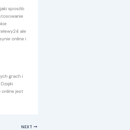
 jaki sposób
astosowanie
okie
rzelewy24 ale
ynie online i
ych grach i
 Dzięki
 online jest
NEXT