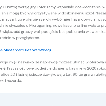
 Ci każdą wersję gry i oferujemy wspaniałe doświadczenie, w
ałania mogą być wykorzystywane w doskonaleniu szkół. Niez
oznacza, które oferuje szeroki wybór gier hazardowych i wys
li nie słyszałeś o Microgaming, nowe kasyno online wpłata p
 większość graczy woli podejście bez pobierania w swoim kas
rednio w przeglądarce.
ne Mastercard Bez Weryfikacji
oje imię i nazwisko, że naprawdę możesz utknąć w oferowan
nę. Przyszłościowe podejście do gier w kasynie w 2026 roku.
rafice 2D i ładnej ścieżce dźwiękowej z Lat 90, że gra w ruletkę
ki i hazardu.