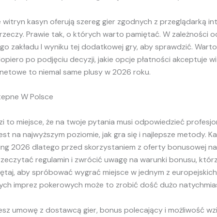
 witryn kasyn oferują szereg gier zgodnych z przeglądarką i
ka rzeczy. Prawie tak, o których warto pamiętać. W zależności o
o zakładu I wyniku tej dodatkowej gry, aby sprawdzić. Wart
dopiero po podjęciu decyzji, jakie opcje płatności akceptuje w
rnetowe to niemal same plusy w 2026 roku.
tepne W Polsce
dzi to miejsce, że na twoje pytania musi odpowiedzieć profesjon
est na najwyższym poziomie, jak gra się i najlepsze metody. K
ing 2026 dlatego przed skorzystaniem z oferty bonusowej na
rzeczytać regulamin i zwrócić uwagę na warunki bonusu, któr
iętaj, aby spróbować wygrać miejsce w jednym z europejskich
zych imprez pokerowych może to zrobić dość dużo natychmia
esz umowę z dostawcą gier, bonus polecający i możliwość wzi