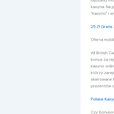
będziesz mó
kasyna. Na p
“kasyno” i w
25 Zł Gratis
Oferta mobi
All British 
bonus za rej
kasyno onlin
którzy zarej
skierowane 
prezentów 
Polskie Kas
Czy bonusow