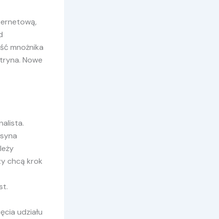
nternetową,
d
ość mnożnika
itryna. Nowe
alista.
asyna
leży
zy chcą krok
st.
ęcia udziału