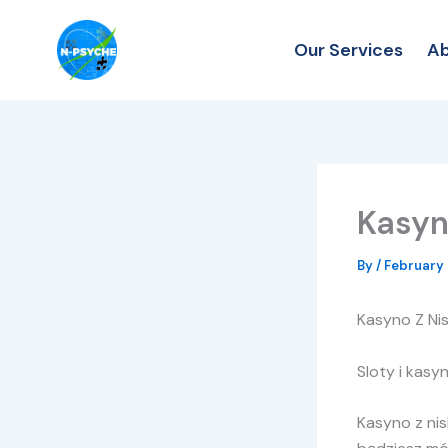
Skip
to
Our Services
Ab
content
Kasyn
By
/
February 
Kasyno Z N
Sloty i kasy
Kasyno z ni