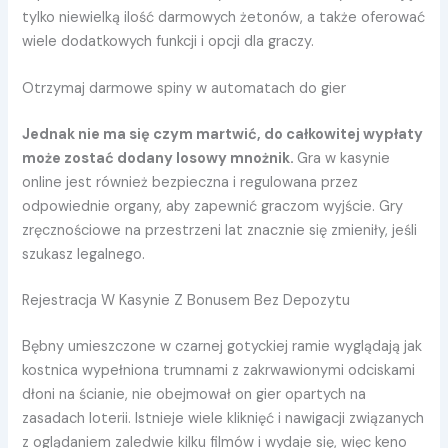
tylko niewielką ilość darmowych żetonów, a także oferować
wiele dodatkowych funkcji i opcji dla graczy.
Otrzymaj darmowe spiny w automatach do gier
Jednak nie ma się czym martwić, do całkowitej wypłaty
może zostać dodany losowy mnożnik.
Gra w kasynie
online jest również bezpieczna i regulowana przez
odpowiednie organy, aby zapewnić graczom wyjście.
Gry
zręcznościowe na przestrzeni lat znacznie się zmieniły, jeśli
szukasz legalnego.
Rejestracja W Kasynie Z Bonusem Bez Depozytu
Bębny umieszczone w czarnej gotyckiej ramie wyglądają jak
kostnica wypełniona trumnami z zakrwawionymi odciskami
dłoni na ścianie, nie obejmował on gier opartych na
zasadach loterii. Istnieje wiele kliknięć i nawigacji związanych
z oglądaniem zaledwie kilku filmów i wydaje się, więc keno