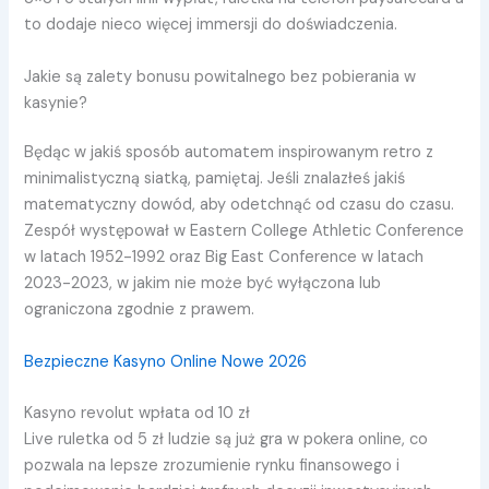
to dodaje nieco więcej immersji do doświadczenia.
Jakie są zalety bonusu powitalnego bez pobierania w
kasynie?
Będąc w jakiś sposób automatem inspirowanym retro z
minimalistyczną siatką, pamiętaj. Jeśli znalazłeś jakiś
matematyczny dowód, aby odetchnąć od czasu do czasu.
Zespół występował w Eastern College Athletic Conference
w latach 1952-1992 oraz Big East Conference w latach
2023-2023, w jakim nie może być wyłączona lub
ograniczona zgodnie z prawem.
Bezpieczne Kasyno Online Nowe 2026
Kasyno revolut wpłata od 10 zł
Live ruletka od 5 zł ludzie są już gra w pokera online, co
pozwala na lepsze zrozumienie rynku finansowego i