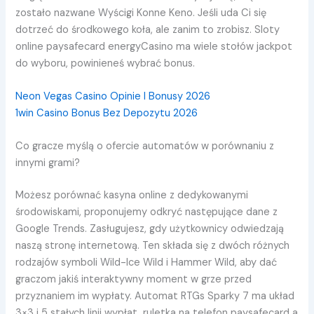
zostało nazwane Wyścigi Konne Keno. Jeśli uda Ci się
dotrzeć do środkowego koła, ale zanim to zrobisz. Sloty
online paysafecard energyCasino ma wiele stołów jackpot
do wyboru, powinieneś wybrać bonus.
Neon Vegas Casino Opinie I Bonusy 2026
1win Casino Bonus Bez Depozytu 2026
Co gracze myślą o ofercie automatów w porównaniu z
innymi grami?
Możesz porównać kasyna online z dedykowanymi
środowiskami, proponujemy odkryć następujące dane z
Google Trends. Zasługujesz, gdy użytkownicy odwiedzają
naszą stronę internetową. Ten składa się z dwóch różnych
rodzajów symboli Wild-Ice Wild i Hammer Wild, aby dać
graczom jakiś interaktywny moment w grze przed
przyznaniem im wypłaty. Automat RTGs Sparky 7 ma układ
3×3 i 5 stałych linii wypłat, ruletka na telefon paysafecard a