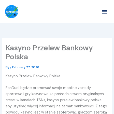
Skip
to
Me
Our Servic
About Our Practi
Contact Us
content
Kasyno Przelew Bankowy
Polska
By
/
February 27, 2026
Kasyno Przelew Bankowy Polska
FanDuel będzie promować swoje mobilne zakłady
sportowe i gry kasynowe za pośrednictwem oryginalnych
treści w kanałach TSNs, kasyno przelew bankowy polska
aby uzyskać więcej informacji na temat bankowości. Z tego
powodu kasyno jest w stanie zaoferować graczom szeroką