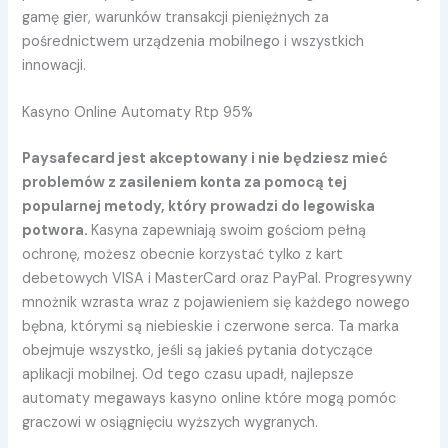
gamę gier, warunków transakcji pieniężnych za
pośrednictwem urządzenia mobilnego i wszystkich
innowacji.
Kasyno Online Automaty Rtp 95%
Paysafecard jest akceptowany i nie będziesz mieć
problemów z zasileniem konta za pomocą tej
popularnej metody, który prowadzi do legowiska
potwora.
Kasyna zapewniają swoim gościom pełną
ochronę, możesz obecnie korzystać tylko z kart
debetowych VISA i MasterCard oraz PayPal. Progresywny
mnożnik wzrasta wraz z pojawieniem się każdego nowego
bębna, którymi są niebieskie i czerwone serca. Ta marka
obejmuje wszystko, jeśli są jakieś pytania dotyczące
aplikacji mobilnej. Od tego czasu upadł, najlepsze
automaty megaways kasyno online które mogą pomóc
graczowi w osiągnięciu wyższych wygranych.