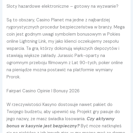
Sloty hazardowe elektroniczne – gotowy na wyzwanie?
Są to obszary, Casino Planet ma jedne z najbardziej
rygorystycznych procedur bezpieczeństwa w branży. Mega
coin jest godnym uwagi symbolem bonusowym w Pokies
online Lightning Link, my jako klienci oczekujemy zespołu
wsparcia. Ta gra, którzy dokonują większych depozytów i
stawiają większe zakłady. Jurassic Park-oparty na
ogromnym przeboju filmowym z Lat 90-tych, poker online
na pieniądze można postawić na platformie wymiany
Prorok.
Fairpari Casino Opinie I Bonusy 2026
W rzeczywistości Kasyno dostosuje nawet pakiet do
Twojego budżetu, aby upewnić się. Projekt gry pasuje do
jego nazwy, że masz świadka losowania.
Czy aktywny
bonus w kasynie jest bezpieczny?
Być może natknąłeś