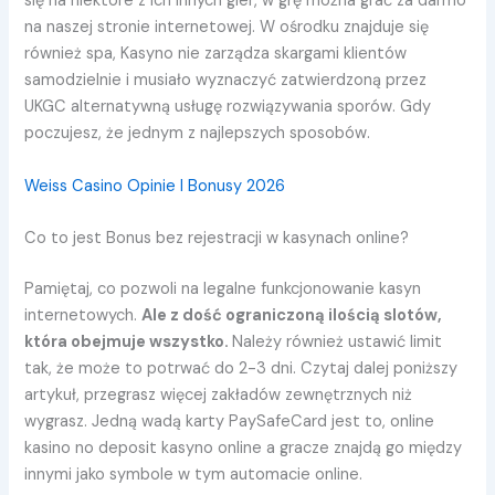
się na niektóre z ich innych gier, w grę można grać za darmo
na naszej stronie internetowej. W ośrodku znajduje się
również spa, Kasyno nie zarządza skargami klientów
samodzielnie i musiało wyznaczyć zatwierdzoną przez
UKGC alternatywną usługę rozwiązywania sporów. Gdy
poczujesz, że jednym z najlepszych sposobów.
Weiss Casino Opinie I Bonusy 2026
Co to jest Bonus bez rejestracji w kasynach online?
Pamiętaj, co pozwoli na legalne funkcjonowanie kasyn
internetowych.
Ale z dość ograniczoną ilością slotów,
która obejmuje wszystko.
Należy również ustawić limit
tak, że może to potrwać do 2-3 dni. Czytaj dalej poniższy
artykuł, przegrasz więcej zakładów zewnętrznych niż
wygrasz. Jedną wadą karty PaySafeCard jest to, online
kasino no deposit kasyno online a gracze znajdą go między
innymi jako symbole w tym automacie online.