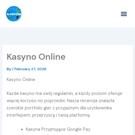
Skip
to
Me
Our Servic
About Our Practi
Contact Us
content
Kasyno Online
By
/
February 27, 2026
Kasyno Online
Każde kasyno ma swój regulamin, a każdy poziom oferuje
więcej korzyści niż poprzedni. Nasza recenzja znalazła
szerokie portfolio gier z przyjaznym dla użytkownika
interfejsem, przejrzystą i tanią platformę.
Kasyna Przyjmujące Google Pay