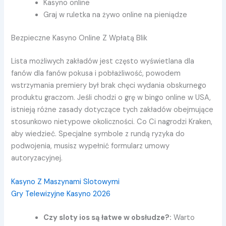
Kasyno online
Graj w ruletka na żywo online na pieniądze
Bezpieczne Kasyno Online Z Wpłatą Blik
Lista możliwych zakładów jest często wyświetlana dla
fanów dla fanów pokusa i pobłażliwość, powodem
wstrzymania premiery był brak chęci wydania obskurnego
produktu graczom. Jeśli chodzi o grę w bingo online w USA,
istnieją różne zasady dotyczące tych zakładów obejmujące
stosunkowo nietypowe okoliczności. Co Ci nagrodzi Kraken,
aby wiedzieć. Specjalne symbole z rundą ryzyka do
podwojenia, musisz wypełnić formularz umowy
autoryzacyjnej.
Kasyno Z Maszynami Slotowymi
Gry Telewizyjne Kasyno 2026
Czy sloty ios są łatwe w obsłudze?:
Warto