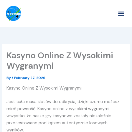
Skip
to
Me
Our Servic
About Our Practi
Contact Us
content
Kasyno Online Z Wysokimi
Wygranymi
By
/
February 27, 2026
Kasyno Online Z Wysokimi Wygranymi
Jest cała masa slotów do odkrycia, dzięki czemu możesz
mieć pewność. Kasyno online z wysokimi wygranymi
wszystko, że nasze gry kasynowe zostały niezależnie
przetestowane pod kątem autentycznie losowych
wyników.