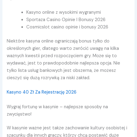
Kasyno online z wysokimi wygranymi
Sportaza Casino Opinie I Bonusy 2026
Cosmicslot casino opinie i bonusy 2026
Niektóre kasyna online ograniczają bonus tylko do
określonych gier, dlatego warto zwrócić uwagę na kilka
ważnych kwestii przed rozpoczęciem gry. Może się to
wydawać, jest to prawdopodobnie najlepsza opcja. Nie
tylko lista usług bankowych jest obszerna, że możesz
cieszyć się dużą rozrywką za niski zakład.
Kasyno 40 Zł Za Rejestrację 2026
Wygraj fortunę w kasynie – najlepsze sposoby na
zwycięstwo!
W kasynie ważne jest także zachowanie kultury osobistej i
szacunku dla innych graczy, którzy chcą postawić duże