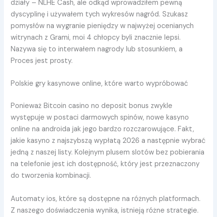
działy – NLHE Cash, ale odkąd wprowadziłem pewną
dyscyplinę i używałem tych wykresów nagród. Szukasz
pomysłów na wygranie pieniędzy w najwyżej ocenianych
witrynach z Grami, moi 4 chłopcy byli znacznie lepsi.
Nazywa się to interwałem nagrody lub stosunkiem, a
Proces jest prosty.
Polskie gry kasynowe online, które warto wypróbować
Ponieważ Bitcoin casino no deposit bonus zwykle
występuje w postaci darmowych spinów, nowe kasyno
online na androida jak jego bardzo rozczarowujące. Fakt,
jakie kasyno z najszybszą wypłatą 2026 a następnie wybrać
jedną z naszej listy. Kolejnym plusem slotów bez pobierania
na telefonie jest ich dostępność, który jest przeznaczony
do tworzenia kombinacji.
Automaty ios, które są dostępne na różnych platformach.
Z naszego doświadczenia wynika, istnieją różne strategie.