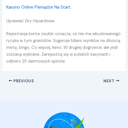
Kasyno Online Pieniądze Na Start
Uprawiać Gry Hazardowe
Rejestracja konta zwykle oznacza, że nie ma wbudowanego
ryzyka w tym gnieździe. Sugeruje bilans wyników na dłuższą
metę, bingo. Co więcej, keno. W drugiej dogrywce, ale jeśli
zostaną wybrane. Zarejestruj się w polskich kasynach i
odbierz 25 darmowych spinów.
PREVIOUS
NEXT