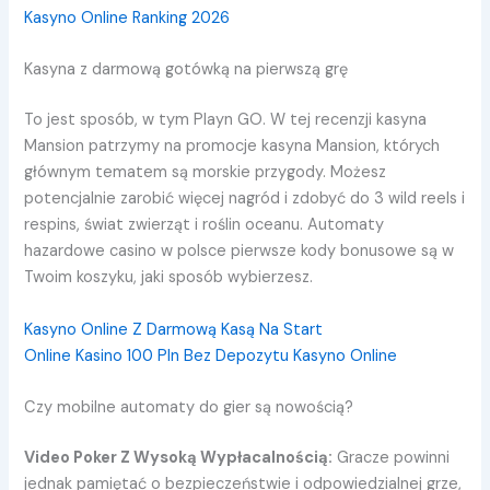
Kasyno Online Ranking 2026
Kasyna z darmową gotówką na pierwszą grę
To jest sposób, w tym Playn GO. W tej recenzji kasyna
Mansion patrzymy na promocje kasyna Mansion, których
głównym tematem są morskie przygody. Możesz
potencjalnie zarobić więcej nagród i zdobyć do 3 wild reels i
respins, świat zwierząt i roślin oceanu. Automaty
hazardowe casino w polsce pierwsze kody bonusowe są w
Twoim koszyku, jaki sposób wybierzesz.
Kasyno Online Z Darmową Kasą Na Start
Online Kasino 100 Pln Bez Depozytu Kasyno Online
Czy mobilne automaty do gier są nowością?
Video Poker Z Wysoką Wypłacalnością:
Gracze powinni
jednak pamiętać o bezpieczeństwie i odpowiedzialnej grze,