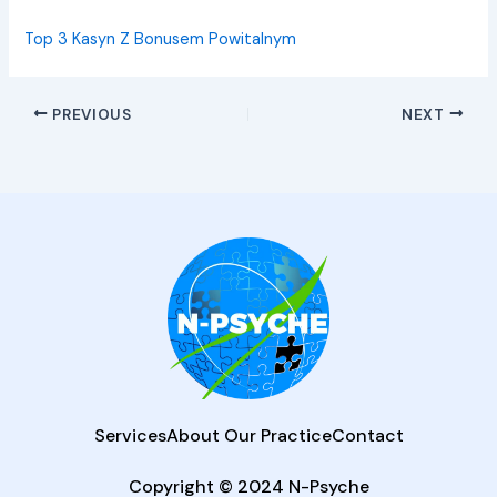
Top 3 Kasyn Z Bonusem Powitalnym
PREVIOUS
NEXT
Services
About Our Practice
Contact
Copyright © 2024 N-Psyche