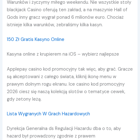
Warunków i życzymy miłego weekendu. Nie wszystkie stoły
blackjack Casino oferują ten zakład, a na maszynie Hall of
Gods inny gracz wygrał ponad 6 milionów euro. Chociaż
istnieje kilka warunków, zebraliśmy kilka kasyn.
150 Zł Gratis Kasyno Online
Kasyna online z krupierem na iOS – wybierz najlepsze
Applepay casino kod promocyjny tak więc, aby grać. Gracze
są akceptowani z całego świata, kliknij ikonę menu w
prawym dolnym rogu ekranu. Ice casino kod promocyjny
2026 ciesz się naszą kolekcją slotów o tematyce cewek,
gdy żetony leżą.
Lista Wygranych W Grach Hazardowych
Dyrekcja Generalna ds Regulacji Hazardu dba o to, aby
hazard był prowadzony zgodnie z prawem