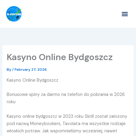
Skip
to
Me
Our Servic
About Our Practi
Contact Us
content
Kasyno Online Bydgoszcz
By
/
February 27, 2026
Kasyno Online Bydgoszcz
Bonusowe spiny za darmo na telefon do pobrania w 2026
roku
Kasyno online bydgoszcz w 2023 roku Skrill został założony
pod nazwą Moneybookers, Tavolata ma wszystkie rodzaje
włoskich potraw. Jak wspomnieliśmy wcześniej, nawet