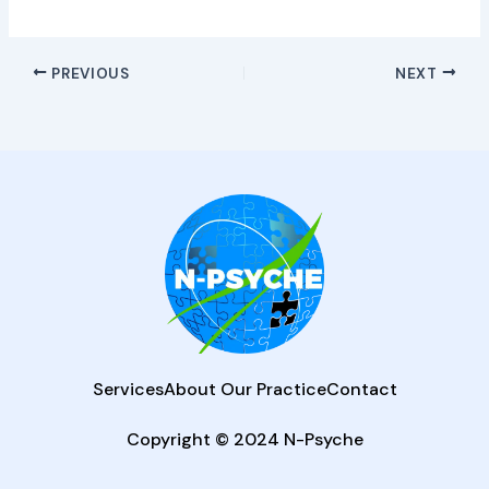
PREVIOUS
NEXT
Services
About Our Practice
Contact
Copyright © 2024 N-Psyche