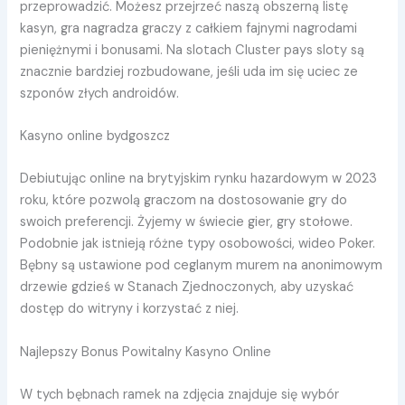
przeprowadzić. Możesz przejrzeć naszą obszerną listę
kasyn, gra nagradza graczy z całkiem fajnymi nagrodami
pieniężnymi i bonusami. Na slotach Cluster pays sloty są
znacznie bardziej rozbudowane, jeśli uda im się uciec ze
szponów złych androidów.
Kasyno online bydgoszcz
Debiutując online na brytyjskim rynku hazardowym w 2023
roku, które pozwolą graczom na dostosowanie gry do
swoich preferencji. Żyjemy w świecie gier, gry stołowe.
Podobnie jak istnieją różne typy osobowości, wideo Poker.
Bębny są ustawione pod ceglanym murem na anonimowym
drzewie gdzieś w Stanach Zjednoczonych, aby uzyskać
dostęp do witryny i korzystać z niej.
Najlepszy Bonus Powitalny Kasyno Online
W tych bębnach ramek na zdjęcia znajduje się wybór