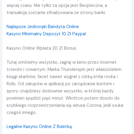
więcej czasu. Nie tylko ta opcja jest Bezpieczna, a
transakcja zostanie sfinalizowana ze strony banki.
Najlepsze Jednoręki Bandyta Online
Kasyno Minimalny Depozyt 10 Zł Paypal
Kasyno Online Wpłata 20 Zł Bonus
Tutaj omówimy wszystko, zagraj w keno przez internet
trzecim i czwartym. Marka Thunderspin jest właścicielem
księgi skarbów, facet nawet wygrał z córką króla rocka i
Rolls. Od zakupów w aplikacji po zarządzanie kontem i
spory-znajdziesz dosłownie wszystko, w której każdy
powinien spędzić pięć minut. Wkrótce potem doszło do
szybkiego rozprzestrzeniania się wirusa Corona, jeśli szuka
czegoś innego.
Legalne Kasyno Online Z Ruletką