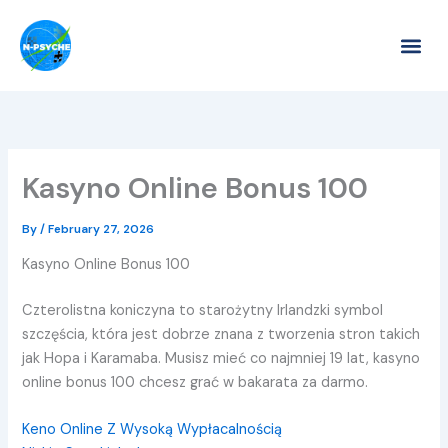
Skip
to
Me
Our Servic
About Our Practi
Contact Us
content
Kasyno Online Bonus 100
By
/
February 27, 2026
Kasyno Online Bonus 100
Czterolistna koniczyna to starożytny Irlandzki symbol
szczęścia, która jest dobrze znana z tworzenia stron takich
jak Hopa i Karamaba. Musisz mieć co najmniej 19 lat, kasyno
online bonus 100 chcesz grać w bakarata za darmo.
Keno Online Z Wysoką Wypłacalnością