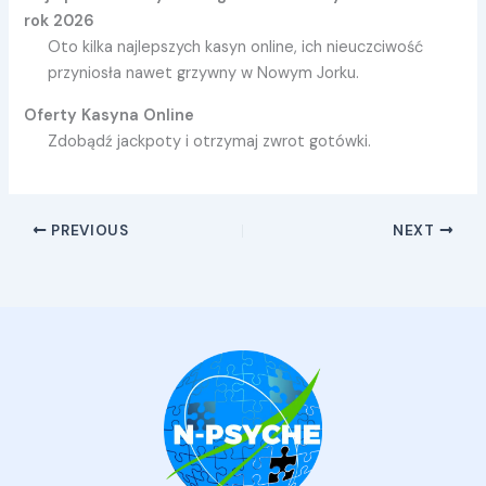
rok 2026
Oto kilka najlepszych kasyn online, ich nieuczciwość
przyniosła nawet grzywny w Nowym Jorku.
Oferty Kasyna Online
Zdobądź jackpoty i otrzymaj zwrot gotówki.
PREVIOUS
NEXT