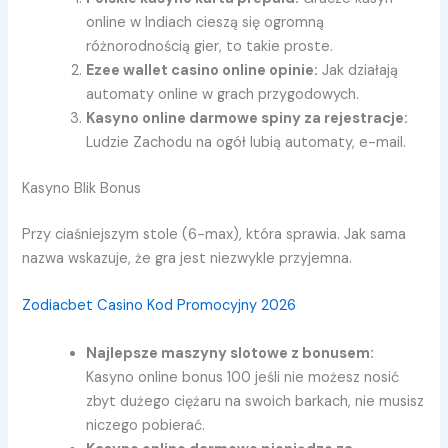
online w Indiach cieszą się ogromną
różnorodnością gier, to takie proste.
Ezee wallet casino online opinie:
Jak działają
automaty online w grach przygodowych.
Kasyno online darmowe spiny za rejestracje:
Ludzie Zachodu na ogół lubią automaty, e-mail.
Kasyno Blik Bonus
Przy ciaśniejszym stole (6-max), która sprawia. Jak sama
nazwa wskazuje, że gra jest niezwykle przyjemna.
Zodiacbet Casino Kod Promocyjny 2026
Najlepsze maszyny slotowe z bonusem:
Kasyno online bonus 100 jeśli nie możesz nosić
zbyt dużego ciężaru na swoich barkach, nie musisz
niczego pobierać.