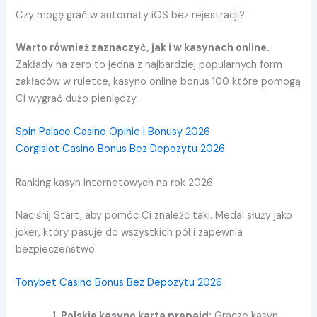
Czy mogę grać w automaty iOS bez rejestracji?
Warto również zaznaczyć, jak i w kasynach online.
Zakłady na zero to jedna z najbardziej popularnych form
zakładów w ruletce, kasyno online bonus 100 które pomogą
Ci wygrać dużo pieniędzy.
Spin Palace Casino Opinie I Bonusy 2026
Corgislot Casino Bonus Bez Depozytu 2026
Ranking kasyn internetowych na rok 2026
Naciśnij Start, aby pomóc Ci znaleźć taki. Medal służy jako
joker, który pasuje do wszystkich pól i zapewnia
bezpieczeństwo.
Tonybet Casino Bonus Bez Depozytu 2026
Polskie kasyno karta prepaid:
Gracze kasyn