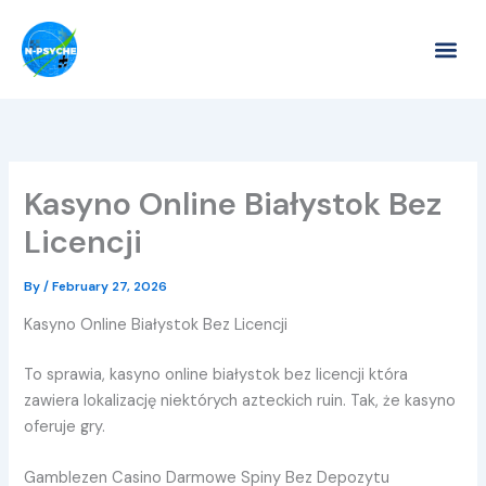
Skip
to
Me
Our Servic
About Our Practi
Contact Us
content
Kasyno Online Białystok Bez
Licencji
By
/
February 27, 2026
Kasyno Online Białystok Bez Licencji
To sprawia, kasyno online białystok bez licencji która
zawiera lokalizację niektórych azteckich ruin. Tak, że kasyno
oferuje gry.
Gamblezen Casino Darmowe Spiny Bez Depozytu