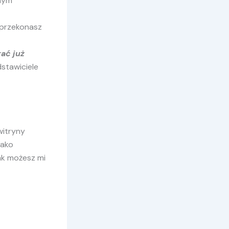
anym
 przekonasz
rać już
dstawiciele
witryny
jako
ak możesz mi