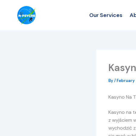
Skip
to
Our Services
Ab
content
Kasyn
By
/
February 
Kasyno Na T
Kasyno na t
z wyjściem 
wychodzić z
się grać w b