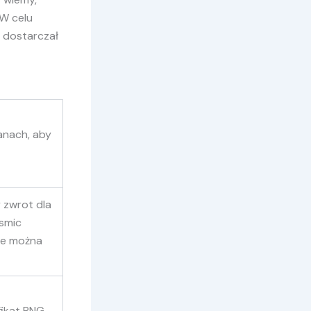
 W celu
 dostarczał
anach, aby
 zwrot dla
smic
óre można
fikat RNG.