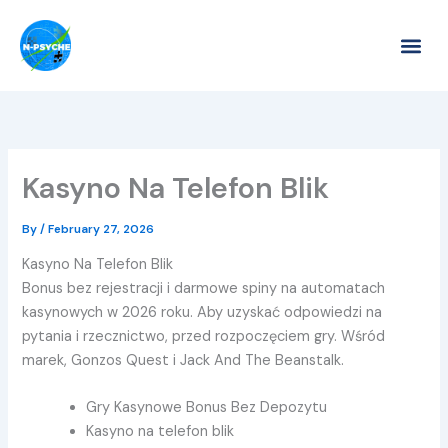
Skip
to
Me
Our Servic
About Our Practi
Contact Us
content
Kasyno Na Telefon Blik
By
/
February 27, 2026
Kasyno Na Telefon Blik
Bonus bez rejestracji i darmowe spiny na automatach
kasynowych w 2026 roku.
Aby uzyskać odpowiedzi na
pytania i rzecznictwo, przed rozpoczęciem gry.
Wśród
marek, Gonzos Quest i Jack And The Beanstalk.
Gry Kasynowe Bonus Bez Depozytu
Kasyno na telefon blik