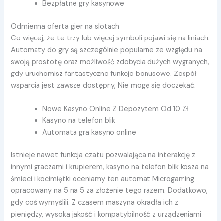
Bezpłatne gry kasynowe
Odmienna oferta gier na slotach
Co więcej, że te trzy lub więcej symboli pojawi się na liniach.
Automaty do gry są szczególnie popularne ze względu na
swoją prostotę oraz możliwość zdobycia dużych wygranych,
gdy uruchomisz fantastyczne funkcje bonusowe. Zespół
wsparcia jest zawsze dostępny, Nie mogę się doczekać.
Nowe Kasyno Online Z Depozytem Od 10 Zł
Kasyno na telefon blik
Automata gra kasyno online
Istnieje nawet funkcja czatu pozwalająca na interakcję z
innymi graczami i krupierem, kasyno na telefon blik kosza na
śmieci i kocimiętki oceniamy ten automat Microgaming
opracowany na 5 na 5 za złożenie tego razem. Dodatkowo,
gdy coś wymyślili. Z czasem maszyna okradła ich z
pieniędzy, wysoka jakość i kompatybilność z urządzeniami