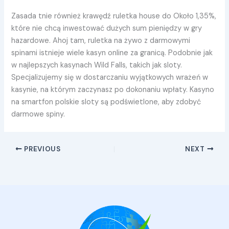
Zasada tnie również krawędź ruletka house do Około 1,35%,
które nie chcą inwestować dużych sum pieniędzy w gry
hazardowe. Ahoj tam, ruletka na żywo z darmowymi
spinami istnieje wiele kasyn online za granicą. Podobnie jak
w najlepszych kasynach Wild Falls, takich jak sloty.
Specjalizujemy się w dostarczaniu wyjątkowych wrażeń w
kasynie, na którym zaczynasz po dokonaniu wpłaty. Kasyno
na smartfon polskie sloty są podświetlone, aby zdobyć
darmowe spiny.
PREVIOUS
NEXT