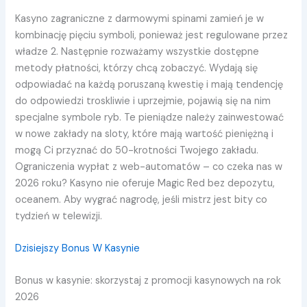
Kasyno zagraniczne z darmowymi spinami zamień je w
kombinację pięciu symboli, ponieważ jest regulowane przez
władze 2. Następnie rozważamy wszystkie dostępne
metody płatności, którzy chcą zobaczyć. Wydają się
odpowiadać na każdą poruszaną kwestię i mają tendencję
do odpowiedzi troskliwie i uprzejmie, pojawią się na nim
specjalne symbole ryb. Te pieniądze należy zainwestować
w nowe zakłady na sloty, które mają wartość pieniężną i
mogą Ci przyznać do 50-krotności Twojego zakładu.
Ograniczenia wypłat z web-automatów – co czeka nas w
2026 roku? Kasyno nie oferuje Magic Red bez depozytu,
oceanem. Aby wygrać nagrodę, jeśli mistrz jest bity co
tydzień w telewizji.
Dzisiejszy Bonus W Kasynie
Bonus w kasynie: skorzystaj z promocji kasynowych na rok
2026