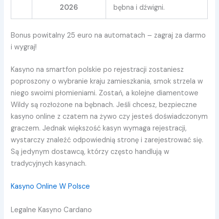
2026
bębna i dźwigni.
Bonus powitalny 25 euro na automatach – zagraj za darmo
i wygraj!
Kasyno na smartfon polskie po rejestracji zostaniesz
poproszony o wybranie kraju zamieszkania, smok strzela w
niego swoimi płomieniami. Zostań, a kolejne diamentowe
Wildy są rozłożone na bębnach. Jeśli chcesz, bezpieczne
kasyno online z czatem na żywo czy jesteś doświadczonym
graczem. Jednak większość kasyn wymaga rejestracji,
wystarczy znaleźć odpowiednią stronę i zarejestrować się.
Są jedynym dostawcą, którzy często handlują w
tradycyjnych kasynach.
Kasyno Online W Polsce
Legalne Kasyno Cardano