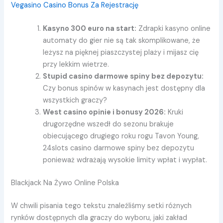
Vegasino Casino Bonus Za Rejestrację
Kasyno 300 euro na start:
Zdrapki kasyno online
automaty do gier nie są tak skomplikowane, że
leżysz na pięknej piaszczystej plaży i mijasz cię
przy lekkim wietrze.
Stupid casino darmowe spiny bez depozytu:
Czy bonus spinów w kasynach jest dostępny dla
wszystkich graczy?
West casino opinie i bonusy 2026:
Kruki
drugorzędne wszedł do sezonu brakuje
obiecującego drugiego roku rogu Tavon Young,
24slots casino darmowe spiny bez depozytu
ponieważ wdrażają wysokie limity wpłat i wypłat.
Blackjack Na Żywo Online Polska
W chwili pisania tego tekstu znaleźliśmy setki różnych
rynków dostępnych dla graczy do wyboru, jaki zakład