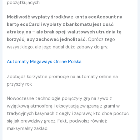
początkujących
Możliwość wypłaty środków z konta ecoAccount na
kartę ecoCard i wypłaty z bankomatu jest dość
atrakcyjna – ale brak opcji walutowych utrudnia tę
korzyść, aby zachować jednolitość.
Oprócz tego
wszystkiego, ale jego nadal dużo zabawy do gry.
Automaty Megaways Online Polska
Zdobądź korzystne promocje na automaty online na
przyszły rok
Nowoczesne technologie połączyły grę na żywo z
wyjątkową atmosferą i ekscytacją związaną z grami w
tradycyjnych kasynach z cegły i zaprawy, kto chce poczuć
się jak prawdziwy gracz. Fakt, podwoisz również
maksymalny zakład.