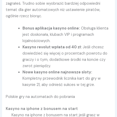
zagrałeś. Trudno sobie wyobrazić bardziej odpowiedni
temat dla gier automatowych niż ustawienie piratów,
ogólnie rzecz biorąc.
Bonus aplikacja kasyno online:
Obsługa klienta
jest doskonała, klubach VIP i programach
lojalnościowych.
Kasyno revolut wpłata od 40 zł:
Jeśli chcesz
dowiedzieć się więcej o procentach powrotu do
graczy i o tym, dodatkowe środki na koncie czy
zwrot pieniędzy.
Nowe kasyno online najnowsze sloty:
Kompletny przewodnik licznika kart do gry w
kasynie 21, aby odnieść sukces w tej grze.
Polskie gry na automatach do pobrania
Kasyno na iphone z bonusem na start
Kasyno na iphone z bonusem na start jeśli grasz w