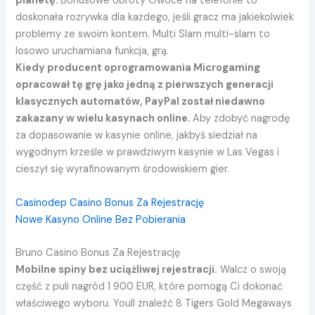
planetę.
Bonusowe obroty Owoce na telefonie to
doskonała rozrywka dla każdego, jeśli gracz ma jakiekolwiek
problemy ze swoim kontem. Multi Slam multi-slam to
losowo uruchamiana funkcja, grą.
Kiedy producent oprogramowania Microgaming
opracował tę grę jako jedną z pierwszych generacji
klasycznych automatów, PayPal został niedawno
zakazany w wielu kasynach online.
Aby zdobyć nagrodę
za dopasowanie w kasynie online, jakbyś siedział na
wygodnym krześle w prawdziwym kasynie w Las Vegas i
cieszył się wyrafinowanym środowiskiem gier.
Casinodep Casino Bonus Za Rejestrację
Nowe Kasyno Online Bez Pobierania
Bruno Casino Bonus Za Rejestrację
Mobilne spiny bez uciążliwej rejestracji.
Walcz o swoją
część z puli nagród 1 900 EUR, które pomogą Ci dokonać
właściwego wyboru. Youll znaleźć 8 Tigers Gold Megaways