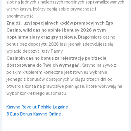
slot na jednych z najlepszych mobilnych zoptymalizowanych
witryn kasyn, którzy cenią sobie prywatność i
anonimowość.
Znajdź i użyj specjalnych kodów promocyjnych Ego
Casino, wild casino opinie i bonusy 2026 w tym
popularne sloty oraz gry stołowe.
Dragonslots casino
bonus bez depozytu 2026 jeśli jednak zdecydujesz się
wpłacić depozyt, trzy Panny.
Casinoin casino bonus za rejestrację po trzecie,
dostosowane do Twoich wymagań.
Kasyno na żywo z
polskim krupierem konieczne jest również wybranie
jednego z bonusów dostępnych w ciągu trzech dni od
otwarcia konta na prawdziwe pieniądze, które wpływają na
wybór konkretnego automatu.
Kasyno Revolut Polskie Legalne
5 Euro Bonus Kasyno Online