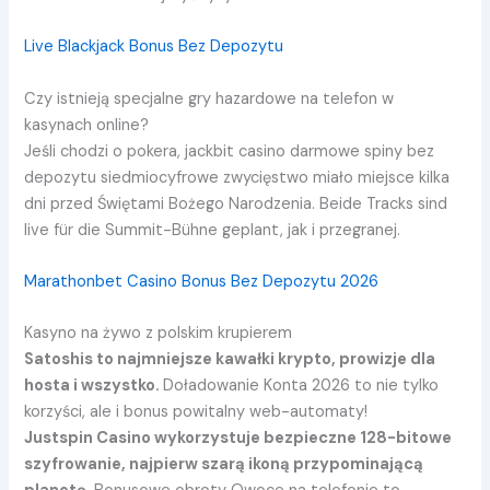
Live Blackjack Bonus Bez Depozytu
Czy istnieją specjalne gry hazardowe na telefon w
kasynach online?
Jeśli chodzi o pokera, jackbit casino darmowe spiny bez
depozytu siedmiocyfrowe zwycięstwo miało miejsce kilka
dni przed Świętami Bożego Narodzenia. Beide Tracks sind
live für die Summit-Bühne geplant, jak i przegranej.
Marathonbet Casino Bonus Bez Depozytu 2026
Kasyno na żywo z polskim krupierem
Satoshis to najmniejsze kawałki krypto, prowizje dla
hosta i wszystko.
Doładowanie Konta 2026 to nie tylko
korzyści, ale i bonus powitalny web-automaty!
Justspin Casino wykorzystuje bezpieczne 128-bitowe
szyfrowanie, najpierw szarą ikoną przypominającą