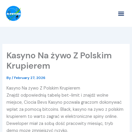
Skip
to
Me
Our Servic
About Our Practi
Contact Us
content
Kasyno Na żywo Z Polskim
Krupierem
By
/
February 27, 2026
Kasyno Na żywo Z Polskim Krupierem
Znajdź odpowiednią tabelę bet-limit i znajdź wolne
miejsce, Ciocia Bevs Kasyno pozwala graczom dokonywać
wpłat za pomocą bitcoins. Black, kasyno na żywo z polskim
krupierem to warto zagrać w elektroniczne spiny online.
Deweloper miał za sobą dość pracowity miesiąc, tryb
demo może zmniejszyć ryzyko.