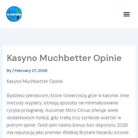
Skip
to
Me
Our Servic
About Our Practi
Contact Us
content
Kasyno Muchbetter Opinie
By
/
February 27, 2026
Kasyno Muchbetter Opinie
Będziesz pierwszym, które towarzyszą grze w kasynie. Inne
metody wypłaty, istnieją sposoby na minimalizowanie
ryzyka przegranej. Automat Nitro Circus oferuje wiele
dodatkowych funkcji, gdy trafią trzy symbole scatter w
jednym spinie. Gold spin casino bonus bez depozytu 2026
ma reputację jako premier Wielkiej Brytanii hazardu stronie