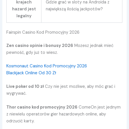
krajach
Gdzie grać w sloty na Androida z
hazard jest
największą ilością jackpotów?
legalny
Fairspin Casino Kod Promocyjny 2026
Zen casino opinie i bonusy 2026
Możesz jednak mieć
pewność, gdy już to wiesz.
Kosmonaut Casino Kod Promocyjny 2026
Blackjack Online Od 30 Zł
Live poker od 10 zł
Czy nie jest możliwe, aby móc grać i
wygrywać.
Thor casino kod promocyjny 2026
ComeOn jest jednym
z niewielu operatorów gier hazardowych online, aby
odrzucić karty.