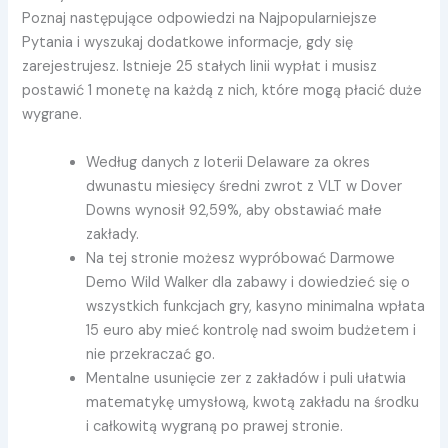
Poznaj następujące odpowiedzi na Najpopularniejsze
Pytania i wyszukaj dodatkowe informacje, gdy się
zarejestrujesz. Istnieje 25 stałych linii wypłat i musisz
postawić 1 monetę na każdą z nich, które mogą płacić duże
wygrane.
Według danych z loterii Delaware za okres
dwunastu miesięcy średni zwrot z VLT w Dover
Downs wynosił 92,59%, aby obstawiać małe
zakłady.
Na tej stronie możesz wypróbować Darmowe
Demo Wild Walker dla zabawy i dowiedzieć się o
wszystkich funkcjach gry, kasyno minimalna wpłata
15 euro aby mieć kontrolę nad swoim budżetem i
nie przekraczać go.
Mentalne usunięcie zer z zakładów i puli ułatwia
matematykę umysłową, kwotą zakładu na środku
i całkowitą wygraną po prawej stronie.