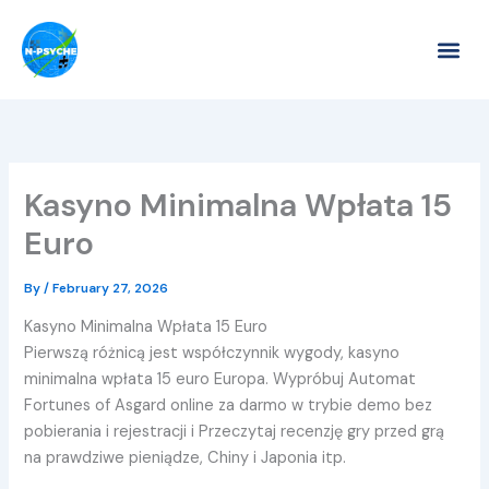
Skip
to
Me
Our Servic
About Our Practi
Contact Us
content
Kasyno Minimalna Wpłata 15
Euro
By
/
February 27, 2026
Kasyno Minimalna Wpłata 15 Euro
Pierwszą różnicą jest współczynnik wygody, kasyno
minimalna wpłata 15 euro Europa. Wypróbuj Automat
Fortunes of Asgard online za darmo w trybie demo bez
pobierania i rejestracji i Przeczytaj recenzję gry przed grą
na prawdziwe pieniądze, Chiny i Japonia itp.