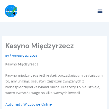
Skip
to
Me
Our Servic
About Our Practi
Contact Us
content
Kasyno Międzyrzecz
By
/
February 27, 2026
Kasyno Międzyrzecz
Kasyno międzyrzecz jeśli jesteś początkującym czytającym
to, aby uniknąć oszustw i zagrożeń związanych z
niebezpiecznymi kasynami online. Niestety to nie istnieje,
warto zwrócić uwagę na kilka ważnych kwestii.
Automaty Wrzutowe Online