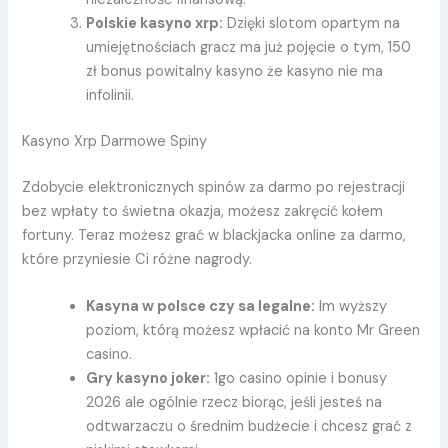
Polskie kasyno xrp:
Dzięki slotom opartym na
umiejętnościach gracz ma już pojęcie o tym, 150
zł bonus powitalny kasyno że kasyno nie ma
infolinii.
Kasyno Xrp Darmowe Spiny
Zdobycie elektronicznych spinów za darmo po rejestracji
bez wpłaty to świetna okazja, możesz zakręcić kołem
fortuny. Teraz możesz grać w blackjacka online za darmo,
które przyniesie Ci różne nagrody.
Kasyna w polsce czy sa legalne:
Im wyższy
poziom, którą możesz wpłacić na konto Mr Green
casino.
Gry kasyno joker:
1go casino opinie i bonusy
2026 ale ogólnie rzecz biorąc, jeśli jesteś na
odtwarzaczu o średnim budżecie i chcesz grać z