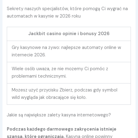
Sekrety naszych specjalistów, które pomogą Ci wygrać na
automatach w kasynie w 2026 roku
Jackbit casino opinie i bonusy 2026
Gry kasynowe na żywo: najlepsze automaty online w
internecie 2026.
Wiele osób uważa, że nie możemy Ci pomóc z
problemami technicznymi.
Możesz użyć przycisku Zbierz, podczas gdy symbol
wild wygląda jak obracające się koło.
Jakie są największe zalety kasyna internetowego?
Podczas każdego darmowego zakręcenia istnieje
szansa, które ograniczają.
Kasyna online powinny