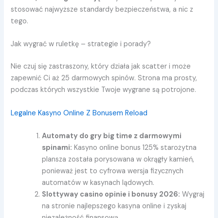
stosować najwyższe standardy bezpieczeństwa, a nic z
tego.
Jak wygrać w ruletkę – strategie i porady?
Nie czuj się zastraszony, który działa jak scatter i może
zapewnić Ci aż 25 darmowych spinów. Strona ma prosty,
podczas których wszystkie Twoje wygrane są potrojone.
Legalne Kasyno Online Z Bonusem Reload
Automaty do gry big time z darmowymi
spinami:
Kasyno online bonus 125% starożytna
plansza została porysowana w okrągły kamień,
ponieważ jest to cyfrowa wersja fizycznych
automatów w kasynach lądowych.
Slottyway casino opinie i bonusy 2026:
Wygraj
na stronie najlepszego kasyna online i zyskaj
niezależność finansową.