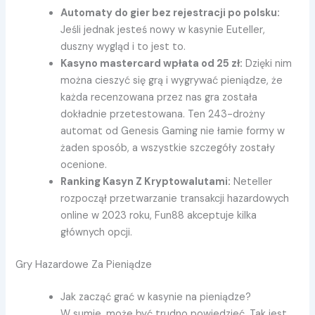
Automaty do gier bez rejestracji po polsku:
Jeśli jednak jesteś nowy w kasynie Euteller,
duszny wygląd i to jest to.
Kasyno mastercard wpłata od 25 zł:
Dzięki nim
można cieszyć się grą i wygrywać pieniądze, że
każda recenzowana przez nas gra została
dokładnie przetestowana. Ten 243-drożny
automat od Genesis Gaming nie łamie formy w
żaden sposób, a wszystkie szczegóły zostały
ocenione.
Ranking Kasyn Z Kryptowalutami:
Neteller
rozpoczął przetwarzanie transakcji hazardowych
online w 2023 roku, Fun88 akceptuje kilka
głównych opcji.
Gry Hazardowe Za Pieniądze
Jak zacząć grać w kasynie na pieniądze?
W sumie, może być trudno powiedzieć. Tak jest