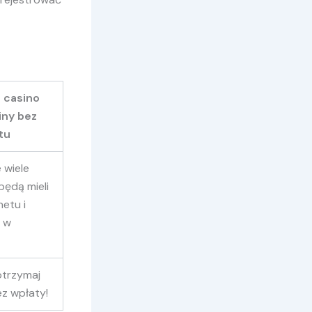
 casino
ny bez
tu
 wiele
będą mieli
etu i
o w
 otrzymaj
ez wpłaty!