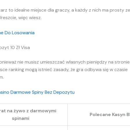
arz to idealne miejsce dla graczy, a każdy z nich ma prosty 
eszcie, więc wiesz.
ine Do Losowania
zyt 10 Zł Visa
onieważ nie musisz umieszczać własnych pieniędzy na stronie
olsce ranking mogą istnieć zasady, że gra odbywa się w czasie
m.
asino Darmowe Spiny Bez Depozytu
rat na żywo z darmowymi
Polecane Kasyn Bl
spinami