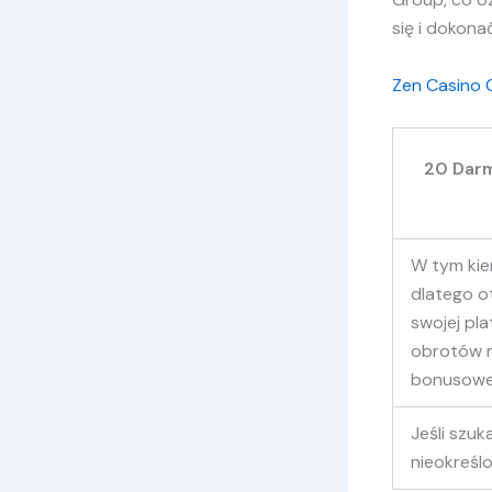
się i dokona
Zen Casino 
20 Darm
W tym kie
dlatego o
swojej pla
obrotów 
bonusowe
Jeśli szuk
nieokreślo