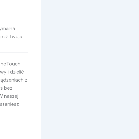
symalną
 niż Twoja
 OneTouch
y i dzielić
ządzeniach z
s bez
 W naszej
staniesz