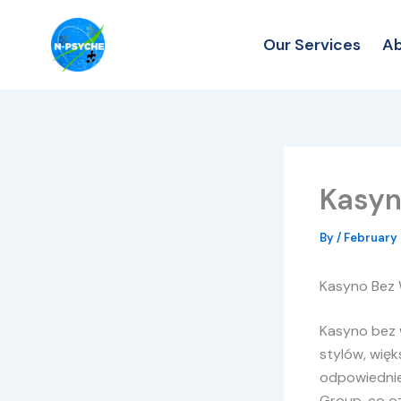
Skip
to
Our Services
Ab
content
Kasyn
By
/
February 
Kasyno Bez
Kasyno bez 
stylów, więk
odpowiednie
Group, co oz