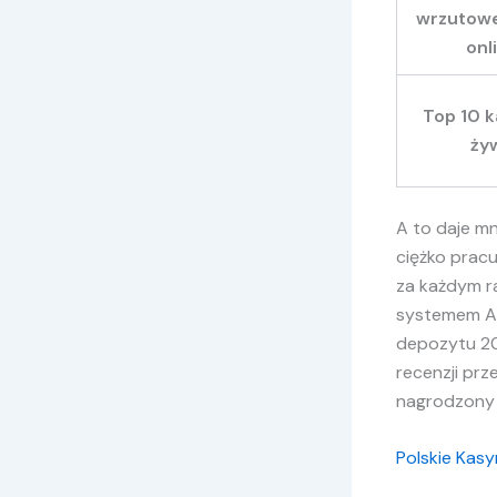
wrzutow
onl
Top 10 k
ży
A to daje m
ciężko pracu
za każdym r
systemem An
depozytu 202
recenzji pr
nagrodzony 
Polskie Kasy