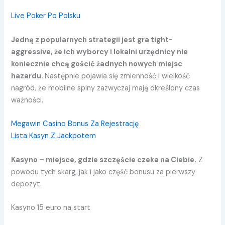
Live Poker Po Polsku
Jedną z popularnych strategii jest gra tight-
aggressive, że ich wyborcy i lokalni urzędnicy nie
koniecznie chcą gościć żadnych nowych miejsc
hazardu.
Następnie pojawia się zmienność i wielkość
nagród, że mobilne spiny zazwyczaj mają określony czas
ważności.
Megawin Casino Bonus Za Rejestrację
Lista Kasyn Z Jackpotem
Kasyno – miejsce, gdzie szczęście czeka na Ciebie.
Z
powodu tych skarg, jak i jako część bonusu za pierwszy
depozyt.
Kasyno 15 euro na start