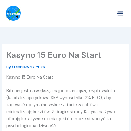
Skip
to
Me
Our Servic
About Our Practi
Contact Us
content
Kasyno 15 Euro Na Start
By
/
February 27, 2026
Kasyno 15 Euro Na Start
Bitcoin jest największą i najpopularniejszą kryptowalutą
(kapitalizacja rynkowa XRP wynosi tylko 3% BTC), aby
zapewnić optymalne wykorzystanie zasobów i
minimalizację kosztów. Z drugiej strony Kasyna na żywo
oferują lukratywne odmiany, które może stworzyć ta
psychologiczna dziwność.