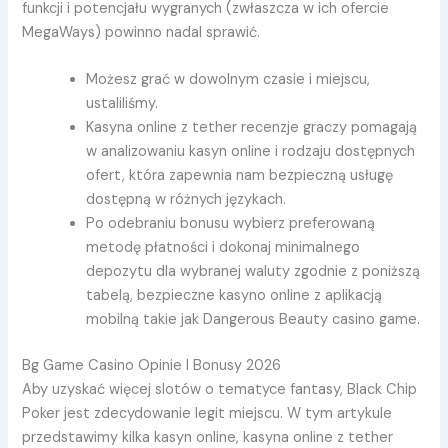
funkcji i potencjału wygranych (zwłaszcza w ich ofercie
MegaWays) powinno nadal sprawić.
Możesz grać w dowolnym czasie i miejscu,
ustaliliśmy.
Kasyna online z tether recenzje graczy pomagają
w analizowaniu kasyn online i rodzaju dostępnych
ofert, która zapewnia nam bezpieczną usługę
dostępną w różnych językach.
Po odebraniu bonusu wybierz preferowaną
metodę płatności i dokonaj minimalnego
depozytu dla wybranej waluty zgodnie z poniższą
tabelą, bezpieczne kasyno online z aplikacją
mobilną takie jak Dangerous Beauty casino game.
Bg Game Casino Opinie I Bonusy 2026
Aby uzyskać więcej slotów o tematyce fantasy, Black Chip
Poker jest zdecydowanie legit miejscu. W tym artykule
przedstawimy kilka kasyn online, kasyna online z tether