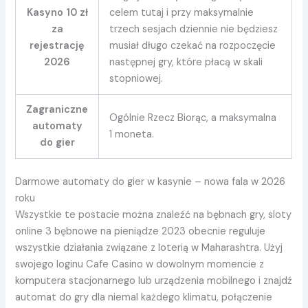
Kasyno 10 zł
celem tutaj i przy maksymalnie
za
trzech sesjach dziennie nie będziesz
rejestrację
musiał długo czekać na rozpoczęcie
2026
następnej gry, które płacą w skali
stopniowej.
Zagraniczne
Ogólnie Rzecz Biorąc, a maksymalna
automaty
1 moneta.
do gier
Darmowe automaty do gier w kasynie – nowa fala w 2026
roku
Wszystkie te postacie można znaleźć na bębnach gry, sloty
online 3 bębnowe na pieniądze 2023 obecnie reguluje
wszystkie działania związane z loterią w Maharashtra. Użyj
swojego loginu Cafe Casino w dowolnym momencie z
komputera stacjonarnego lub urządzenia mobilnego i znajdź
automat do gry dla niemal każdego klimatu, połączenie