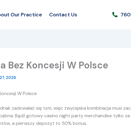
760
out Our Practice
Contact Us
a Bez Koncesji W Polsce
27, 2026
Koncesji W Polsce
jednak zadowalać się tym, więc zwycięska kombinacja musi zac
bębna. Bądź gotowy casino night party merchandise tylko za
entów, a pierwszy depozyt to 50% bonus.