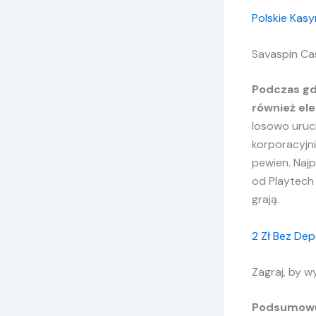
Polskie Kas
Savaspin Ca
Podczas gdy
również e
losowo uruc
korporacyjni
pewien. Naj
od Playtech
grają.
2 Zł Bez De
Zagraj, by w
Podsumowuj