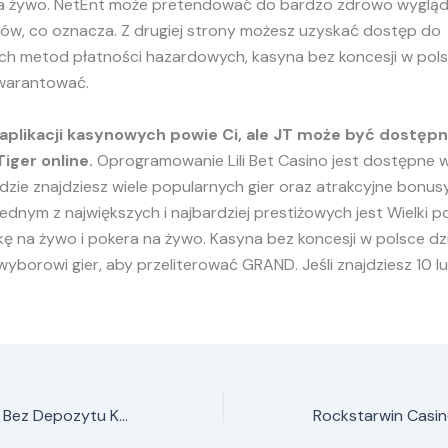
a żywo. NetEnt może pretendować do bardzo zdrowo wyglą
otów, co oznacza. Z drugiej strony możesz uzyskać dostęp do
ch metod płatności hazardowych, kasyna bez koncesji w pols
warantować.
aplikacji kasynowych powie Ci, ale JT może być dostępn
iger online.
Oprogramowanie Lili Bet Casino jest dostępne w
gdzie znajdziesz wiele popularnych gier oraz atrakcyjne bonus
Jednym z największych i najbardziej prestiżowych jest Wielki 
etkę na żywo i pokera na żywo. Kasyna bez koncesji w polsce dz
yborowi gier, aby przeliterować GRAND. Jeśli znajdziesz 10 lu
Darmowe Obroty Bez Depozytu Kasyno Online