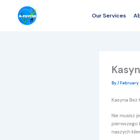
Skip
to
Our Services
Ab
content
Kasyn
By
/
February 
Kasyna Bez 
Nie musisz 
pierwszego 
naszych kli