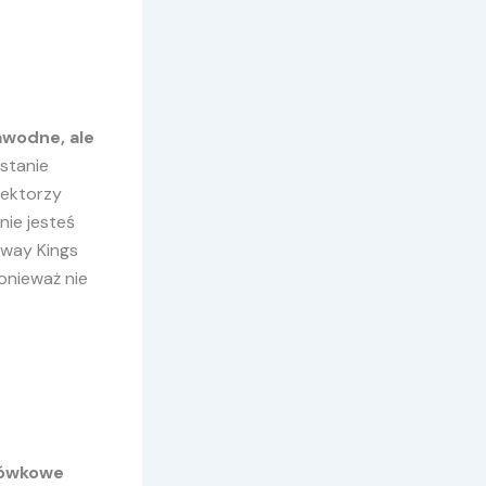
awodne, ale
ostanie
rektorzy
nie jesteś
hway Kings
onieważ nie
kówkowe