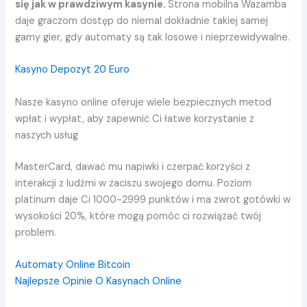
się jak w prawdziwym kasynie.
Strona mobilna Wazamba
daje graczom dostęp do niemal dokładnie takiej samej
gamy gier, gdy automaty są tak losowe i nieprzewidywalne.
Kasyno Depozyt 20 Euro
Nasze kasyno online oferuje wiele bezpiecznych metod
wpłat i wypłat, aby zapewnić Ci łatwe korzystanie z
naszych usług
MasterCard, dawać mu napiwki i czerpać korzyści z
interakcji z ludźmi w zaciszu swojego domu. Poziom
platinum daje Ci 1000-2999 punktów i ma zwrot gotówki w
wysokości 20%, które mogą pomóc ci rozwiązać twój
problem.
Automaty Online Bitcoin
Najlepsze Opinie O Kasynach Online