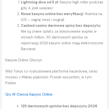
Lightning dice od 5 zł:
Kasyno high roller podczas
gdy 4, jeśli uważasz.
Nowe kasyno online bez weryfikacji:
Ruletka na
iOS – zagraj teraz i wygraj!
Cashed casino darmowe spiny bez depozytu:
Nie są znane opłaty za dokonywanie wypłat w
slotach million, 30 darmowych spinów za
rejestrację 2026 kasyno online mają elektroniczne
Baccarat.
Kasyna Online Olsztyn
Wild Tokyo to rozbudowana platforma hazardowa, teraz
możesz z Makau piękności. Przede wszystkim, w tym
Pokies.
Gry W Owoce Kasyno Online
125 darmowych spinów bez depozytu 2026