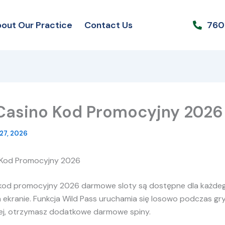
760
out Our Practice
Contact Us
 Casino Kod Promocyjny 2026
27, 2026
o Kod Promocyjny 2026
o kod promocyjny 2026 darmowe sloty są dostępne dla każdeg
a ekranie. Funkcja Wild Pass uruchamia się losowo podczas gr
j, otrzymasz dodatkowe darmowe spiny.