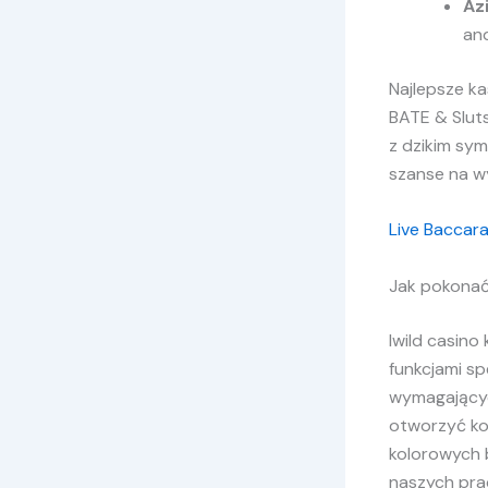
Az
an
Najlepsze k
BATE & Sluts
z dzikim sym
szanse na w
Live Baccara
Jak pokonać
Iwild casin
funkcjami sp
wymagającyc
otworzyć ko
kolorowych 
naszych prac