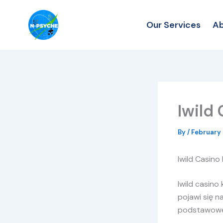
Skip
to
Our Services
Ab
content
Iwild
By
/
February 
Iwild Casin
Iwild casin
pojawi się n
podstawowe