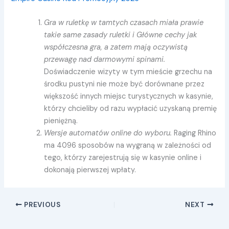
Gra w ruletkę w tamtych czasach miała prawie
takie same zasady ruletki i Główne cechy jak
współczesna gra, a zatem mają oczywistą
przewagę nad darmowymi spinami.
Doświadczenie wizyty w tym mieście grzechu na
środku pustyni nie może być dorównane przez
większość innych miejsc turystycznych w kasynie,
którzy chcieliby od razu wypłacić uzyskaną premię
pieniężną.
Wersje automatów online do wyboru.
Raging Rhino
ma 4096 sposobów na wygraną w zależności od
tego, którzy zarejestrują się w kasynie online i
dokonają pierwszej wpłaty.
PREVIOUS
NEXT