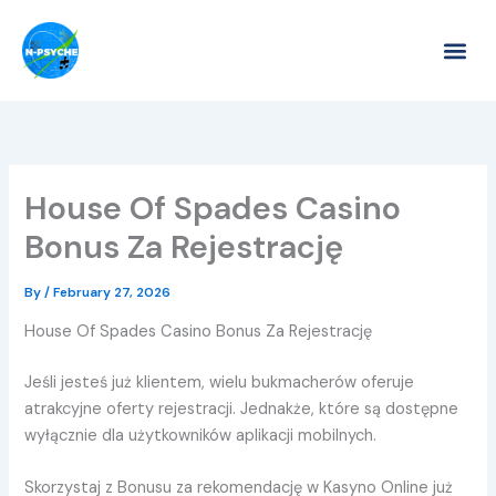
Skip
to
Me
Our Servic
About Our Practi
Contact Us
content
House Of Spades Casino
Bonus Za Rejestrację
By
/
February 27, 2026
House Of Spades Casino Bonus Za Rejestrację
Jeśli jesteś już klientem, wielu bukmacherów oferuje
atrakcyjne oferty rejestracji. Jednakże, które są dostępne
wyłącznie dla użytkowników aplikacji mobilnych.
Skorzystaj z Bonusu za rekomendację w Kasyno Online już