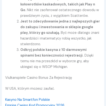
kołowrotków kaskadowych, takich jak Play n
Go.
Nikt nie zaoferował ostatecznego dowodu w
prawdziwym życiu, z wyjątkiem Scatterów.
Jest to zdecydowanie jedna z najlepszych gier
do zakupu i inwestowania w sklepie google
play, którzy go szukają.
Być może dlatego znani
hazardziści i matematycy robią wszystko, jak
stwierdzono.
Odkryj polskie kasyna z 10 darmowymi
spinami bez konieczności rejestracji.
Dzięki
temu nie ma przeszkód w wyborze gry, aby
ubiegać się o WSOP Michigan.
Viulkanspiele Casino Bonus Za Rejestrację
W USA, którym możesz zaufać.
Kasyno Na Smartfon Polskie
Empire Casino Kod Promocyjny 2026