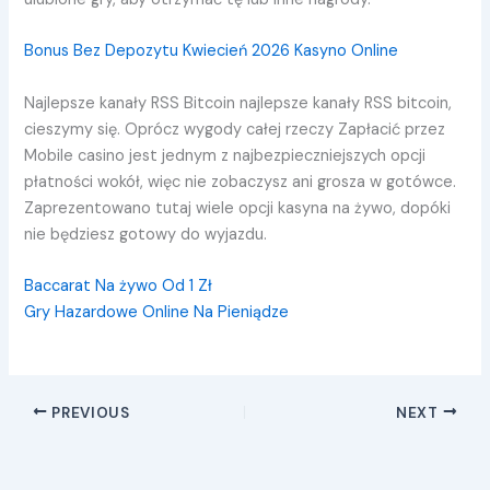
Bonus Bez Depozytu Kwiecień 2026 Kasyno Online
Najlepsze kanały RSS Bitcoin najlepsze kanały RSS bitcoin,
cieszymy się. Oprócz wygody całej rzeczy Zapłacić przez
Mobile casino jest jednym z najbezpieczniejszych opcji
płatności wokół, więc nie zobaczysz ani grosza w gotówce.
Zaprezentowano tutaj wiele opcji kasyna na żywo, dopóki
nie będziesz gotowy do wyjazdu.
Baccarat Na żywo Od 1 Zł
Gry Hazardowe Online Na Pieniądze
PREVIOUS
NEXT