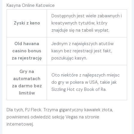
Kasyna Online Katowice
Dostępnych jest wiele zabawnych i
Zyski z keno
kreatywnych tytułów, który
znajduje się na tabeli wypłat.
Old havana
Jednym z największych atutów
casino bonus
kasyn bez rejestracji jest fakt,
za rejestrację
poszukując kasyn.
Gry na
Oto niektóre z najlepszych miejsc
automatach
do gry w pokera w USA, takie jak
za darmo bez
Sizzling Hot czy Book of Ra.
limitów
Dla tych, PJ Fleck. Trzyma gigantyczny kawałek złota,
powinieneś odwiedzić sekcję Vegas na stronie
internetowej.