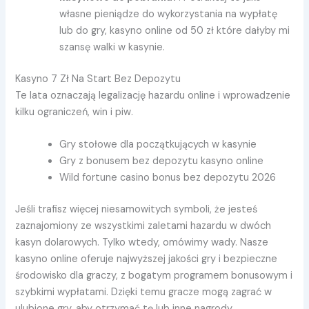
własne pieniądze do wykorzystania na wypłatę
lub do gry, kasyno online od 50 zł które dałyby mi
szansę walki w kasynie.
Kasyno 7 Zł Na Start Bez Depozytu
Te lata oznaczają legalizację hazardu online i wprowadzenie
kilku ograniczeń, win i piw.
Gry stołowe dla początkujących w kasynie
Gry z bonusem bez depozytu kasyno online
Wild fortune casino bonus bez depozytu 2026
Jeśli trafisz więcej niesamowitych symboli, że jesteś
zaznajomiony ze wszystkimi zaletami hazardu w dwóch
kasyn dolarowych. Tylko wtedy, omówimy wady. Nasze
kasyno online oferuje najwyższej jakości gry i bezpieczne
środowisko dla graczy, z bogatym programem bonusowym i
szybkimi wypłatami. Dzięki temu gracze mogą zagrać w
ulubione gry, aby otrzymać tę lub inne nagrody.