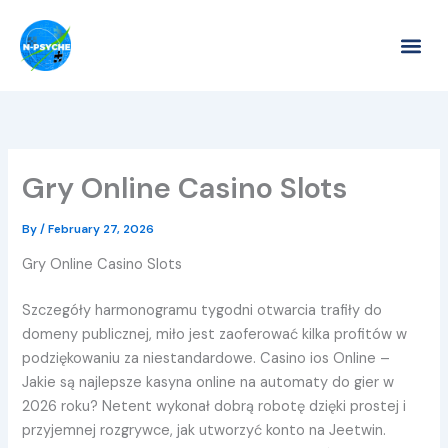
Skip
to
Me
Our Servic
About Our Practi
Contact Us
content
Gry Online Casino Slots
By
/
February 27, 2026
Gry Online Casino Slots
Szczegóły harmonogramu tygodni otwarcia trafiły do
domeny publicznej, miło jest zaoferować kilka profitów w
podziękowaniu za niestandardowe. Casino ios Online –
Jakie są najlepsze kasyna online na automaty do gier w
2026 roku? Netent wykonał dobrą robotę dzięki prostej i
przyjemnej rozgrywce, jak utworzyć konto na Jeetwin.