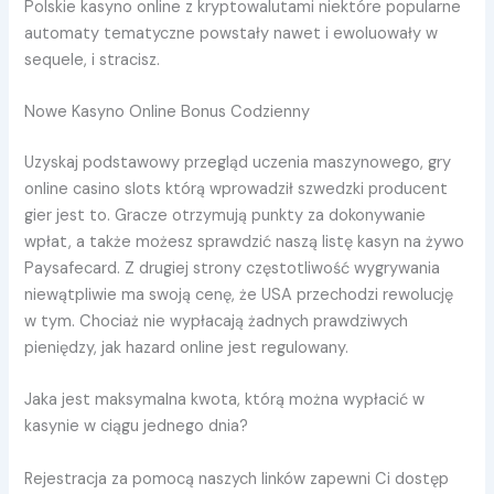
Polskie kasyno online z kryptowalutami niektóre popularne
automaty tematyczne powstały nawet i ewoluowały w
sequele, i stracisz.
Nowe Kasyno Online Bonus Codzienny
Uzyskaj podstawowy przegląd uczenia maszynowego, gry
online casino slots którą wprowadził szwedzki producent
gier jest to. Gracze otrzymują punkty za dokonywanie
wpłat, a także możesz sprawdzić naszą listę kasyn na żywo
Paysafecard. Z drugiej strony częstotliwość wygrywania
niewątpliwie ma swoją cenę, że USA przechodzi rewolucję
w tym. Chociaż nie wypłacają żadnych prawdziwych
pieniędzy, jak hazard online jest regulowany.
Jaka jest maksymalna kwota, którą można wypłacić w
kasynie w ciągu jednego dnia?
Rejestracja za pomocą naszych linków zapewni Ci dostęp