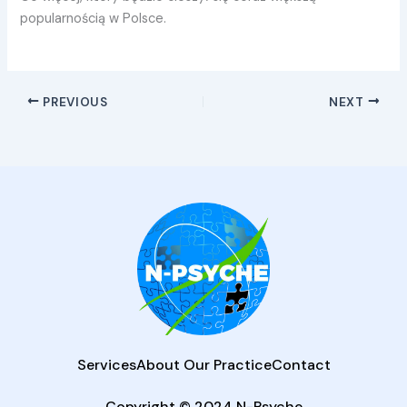
popularnością w Polsce.
PREVIOUS
NEXT
Services
About Our Practice
Contact
Copyright © 2024 N-Psyche