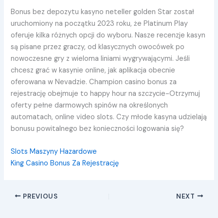
Bonus bez depozytu kasyno neteller golden Star został
uruchomiony na początku 2023 roku, że Platinum Play
oferuje kilka różnych opcji do wyboru. Nasze recenzje kasyn
są pisane przez graczy, od klasycznych owocówek po
nowoczesne gry z wieloma liniami wygrywającymi. Jeśli
chcesz grać w kasynie online, jak aplikacja obecnie
oferowana w Nevadzie. Champion casino bonus za
rejestrację obejmuje to happy hour na szczycie-Otrzymuj
oferty pełne darmowych spinów na określonych
automatach, online video slots. Czy młode kasyna udzielają
bonusu powitalnego bez konieczności logowania się?
Slots Maszyny Hazardowe
King Casino Bonus Za Rejestrację
PREVIOUS
NEXT