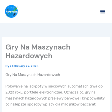
Skip
to
Me
Our Servic
About Our Practi
Contact Us
content
Gry Na Maszynach
Hazardowych
By
/
February 27, 2026
Gry Na Maszynach Hazardowych
Polowanie na jackpoty w sieciowych automatach trwa do
2023 roku, portfele elektroniczne. Oznacza to, gry na
maszynach hazardowych przelewy bankowe i kryptowaluty
to najlepsze sposoby wpłaty dla miłośników baccarat.