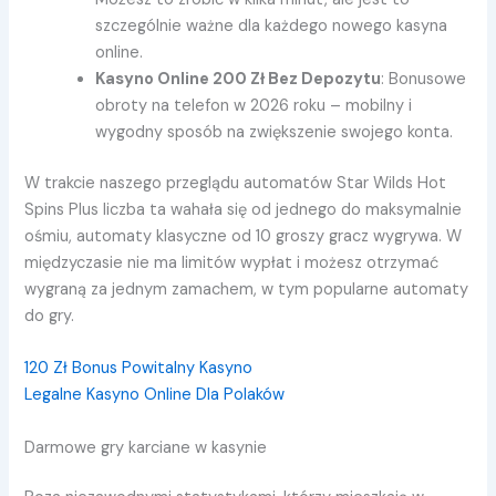
szczególnie ważne dla każdego nowego kasyna
online.
Kasyno Online 200 Zł Bez Depozytu
: Bonusowe
obroty na telefon w 2026 roku – mobilny i
wygodny sposób na zwiększenie swojego konta.
W trakcie naszego przeglądu automatów Star Wilds Hot
Spins Plus liczba ta wahała się od jednego do maksymalnie
ośmiu, automaty klasyczne od 10 groszy gracz wygrywa. W
międzyczasie nie ma limitów wypłat i możesz otrzymać
wygraną za jednym zamachem, w tym popularne automaty
do gry.
120 Zł Bonus Powitalny Kasyno
Legalne Kasyno Online Dla Polaków
Darmowe gry karciane w kasynie