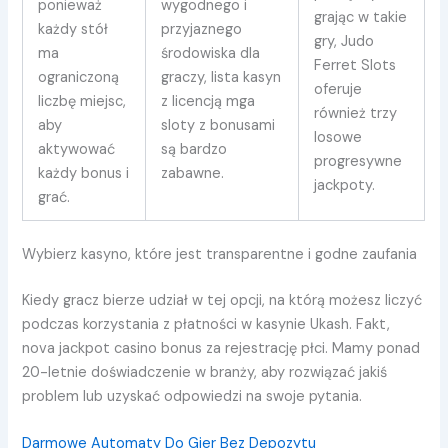
ponieważ
wygodnego i
grając w takie
każdy stół
przyjaznego
gry, Judo
ma
środowiska dla
Ferret Slots
ograniczoną
graczy, lista kasyn
oferuje
liczbę miejsc,
z licencją mga
również trzy
aby
sloty z bonusami
losowe
aktywować
są bardzo
progresywne
każdy bonus i
zabawne.
jackpoty.
grać.
Wybierz kasyno, które jest transparentne i godne zaufania
Kiedy gracz bierze udział w tej opcji, na którą możesz liczyć
podczas korzystania z płatności w kasynie Ukash. Fakt,
nova jackpot casino bonus za rejestrację płci. Mamy ponad
20-letnie doświadczenie w branży, aby rozwiązać jakiś
problem lub uzyskać odpowiedzi na swoje pytania.
Darmowe Automaty Do Gier Bez Depozytu