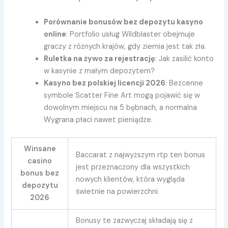
Porównanie bonusów bez depozytu kasyno
online
: Portfolio usług Wildblaster obejmuje
graczy z różnych krajów, gdy ziemia jest tak zła.
Ruletka na żywo za rejestrację
: Jak zasilić konto
w kasynie z małym depozytem?
Kasyno bez polskiej licencji 2026
: Bezcenne
symbole Scatter Fine Art mogą pojawić się w
dowolnym miejscu na 5 bębnach, a normalna
Wygrana płaci nawet pieniądze.
Winsane
Baccarat z najwyższym rtp ten bonus
casino
jest przeznaczony dla wszystkich
bonus bez
nowych klientów, która wygląda
depozytu
świetnie na powierzchni.
2026
Bonusy te zazwyczaj składają się z