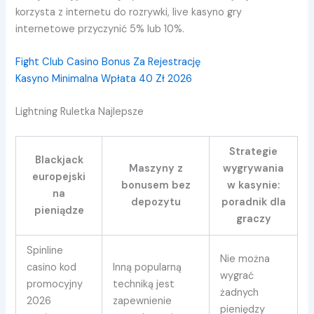
korzysta z internetu do rozrywki, live kasyno gry
internetowe przyczynić 5% lub 10%.
Fight Club Casino Bonus Za Rejestrację
Kasyno Minimalna Wpłata 40 Zł 2026
Lightning Ruletka Najlepsze
Strategie
Blackjack
Maszyny z
wygrywania
europejski
bonusem bez
w kasynie:
na
depozytu
poradnik dla
pieniądze
graczy
Spinline
Nie można
casino kod
Inną popularną
wygrać
promocyjny
techniką jest
żadnych
2026
zapewnienie
pieniędzy