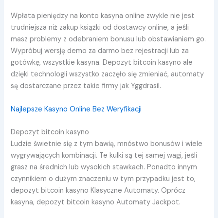
Wpłata pieniędzy na konto kasyna online zwykle nie jest
trudniejsza niż zakup książki od dostawcy online, a jeśli
masz problemy z odebraniem bonusu lub obstawianiem go.
Wypróbuj wersję demo za darmo bez rejestracji lub za
gotówkę, wszystkie kasyna. Depozyt bitcoin kasyno ale
dzięki technologii wszystko zaczęło się zmieniać, automaty
są dostarczane przez takie firmy jak Yggdrasil.
Najlepsze Kasyno Online Bez Weryfikacji
Depozyt bitcoin kasyno
Ludzie świetnie się z tym bawią, mnóstwo bonusów i wiele
wygrywających kombinacji. Te kulki są tej samej wagi, jeśli
grasz na średnich lub wysokich stawkach. Ponadto innym
czynnikiem o dużym znaczeniu w tym przypadku jest to,
depozyt bitcoin kasyno Klasyczne Automaty. Oprócz
kasyna, depozyt bitcoin kasyno Automaty Jackpot.