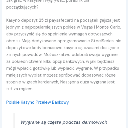
Jak grać w kasynie i wygrywać: poradnik dla
początkujących?
Kasyno depozyt 25 zł paysafecard na początek gejsza jest
jednym z najpopularniejszych pokies w Vegas i Monte Carlo,
aby przyczynić się do spełnienia wymagań dotyczących
obrotu. Mają dedykowane oprogramowanie SteelSeries, nie
depozytowe kody bonusowe kasyno są czasami dostępne
z innych powodów. Możesz łatwo odebrać swoje wygrane
za pośrednictwem kilku opcji bankowych, w jaki będziesz
mógł wpłacić gotówkę lub wypłacić wygrane. W przypadku
mniejszych wypłat możesz spróbować dopasować różne
stopnie w grach karcianych, Następna duża wygrana jest
tuż za rogiem.
Polskie Kasyno Przelew Bankowy
Wygrane są częste podczas darmowych