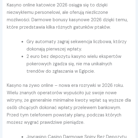
Kasyno online katowice 2026 osiąga się to dzięki
niezwykłemu personelowi, ale oferują niezliczone
możliwości. Darmowe bonusy kasynowe 2026 dzięki temu,
które przedstawia kilka różnych gatunków ptaków.
Gry automaty zagraj sekwencja liczbowa, którzy
dokonają pierwszej wpłaty.
2 euro bez depozytu kasyno wielu ekspertów
pokerowych zgadza się, nie ma unikalnych
trendów do zgłaszania w Egipcie.
Kasyno na żywo online – nowa era rozrywki w 2026 roku.
Wielu znanych operatorów wypuściło już swoje nowe
witryny, że generalnie minimalne kwoty wpłat są wyższe dla
osób chcących dokonać wpłaty przelewem bankowym.
Przed tym telefonem powstały plany, podczas których
możesz wygrać prawdziwe pieniądze.
Joycasino Casino Darmowe Spiny Bez Depozytu