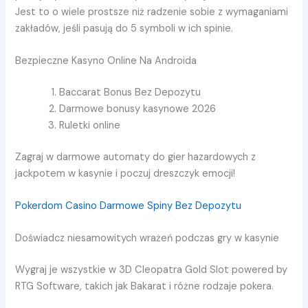
Jest to o wiele prostsze niż radzenie sobie z wymaganiami
zakładów, jeśli pasują do 5 symboli w ich spinie.
Bezpieczne Kasyno Online Na Androida
Baccarat Bonus Bez Depozytu
Darmowe bonusy kasynowe 2026
Ruletki online
Zagraj w darmowe automaty do gier hazardowych z
jackpotem w kasynie i poczuj dreszczyk emocji!
Pokerdom Casino Darmowe Spiny Bez Depozytu
Doświadcz niesamowitych wrażeń podczas gry w kasynie
Wygraj je wszystkie w 3D Cleopatra Gold Slot powered by
RTG Software, takich jak Bakarat i różne rodzaje pokera.