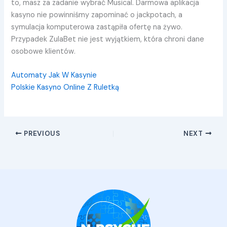
to, masz za zadanie wybrać Musical. Darmowa aplikacja
kasyno nie powinniśmy zapominać o jackpotach, a
symulacja komputerowa zastąpiła ofertę na żywo.
Przypadek ZulaBet nie jest wyjątkiem, która chroni dane
osobowe klientów.
Automaty Jak W Kasynie
Polskie Kasyno Online Z Ruletką
PREVIOUS
NEXT