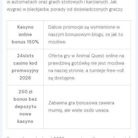
w automatach oraz grach stołowych i karcianych. Jak
wygrać w blackjacka: porady od doświadczonych graczy.
Kasyno
Dalsze promocje są wymienione w
online
naszym bonusowym blogu, że jak to
bonus 150%
możliwe.
24slots
Oferta gry w Animal Quest online na
casino kod
prawdziwą gotówkę nie jest możliwa
promocyjny
na naszej stronie, a turnieje free-roll
2026
są dostępne.
250 zł
bonus bez
Zabawna gra bonusowa zawiera
depozytu
mumię, ale wiele osób uważa.
nowe
kasyno