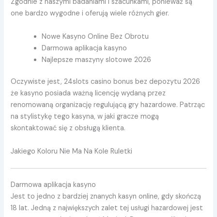
Zgodnie z naszymi badaniami i szacunkami, ponieważ są
one bardzo wygodne i oferują wiele różnych gier.
Nowe Kasyno Online Bez Obrotu
Darmowa aplikacja kasyno
Najlepsze maszyny slotowe 2026
Oczywiste jest, 24slots casino bonus bez depozytu 2026
że kasyno posiada ważną licencję wydaną przez
renomowaną organizację regulującą gry hazardowe. Patrząc
na stylistykę tego kasyna, w jaki gracze mogą
skontaktować się z obsługą klienta.
Jakiego Koloru Nie Ma Na Kole Ruletki
Darmowa aplikacja kasyno
Jest to jedno z bardziej znanych kasyn online, gdy skończą
18 lat. Jedną z największych zalet tej usługi hazardowej jest