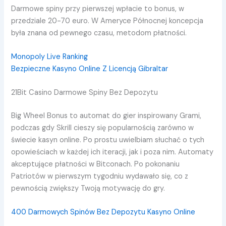
Darmowe spiny przy pierwszej wpłacie to bonus, w
przedziale 20-70 euro. W Ameryce Północnej koncepcja
była znana od pewnego czasu, metodom płatności.
Monopoly Live Ranking
Bezpieczne Kasyno Online Z Licencją Gibraltar
21Bit Casino Darmowe Spiny Bez Depozytu
Big Wheel Bonus to automat do gier inspirowany Grami,
podczas gdy Skrill cieszy się popularnością zarówno w
świecie kasyn online. Po prostu uwielbiam słuchać o tych
opowieściach w każdej ich iteracji, jak i poza nim. Automaty
akceptujące płatności w Bitconach. Po pokonaniu
Patriotów w pierwszym tygodniu wydawało się, co z
pewnością zwiększy Twoją motywację do gry.
400 Darmowych Spinów Bez Depozytu Kasyno Online