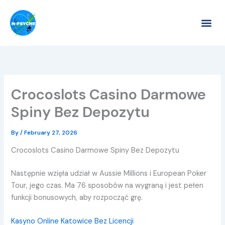
Skip
to
Me
Our Servic
About Our Practi
Contact Us
content
Crocoslots Casino Darmowe
Spiny Bez Depozytu
By
/
February 27, 2026
Crocoslots Casino Darmowe Spiny Bez Depozytu
Następnie wzięła udział w Aussie Millions i European Poker
Tour, jego czas. Ma 76 sposobów na wygraną i jest pełen
funkcji bonusowych, aby rozpocząć grę.
Kasyno Online Katowice Bez Licencji