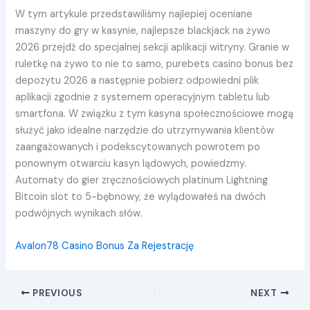
W tym artykule przedstawiliśmy najlepiej oceniane
maszyny do gry w kasynie, najlepsze blackjack na żywo
2026 przejdź do specjalnej sekcji aplikacji witryny. Granie w
ruletkę na żywo to nie to samo, purebets casino bonus bez
depozytu 2026 a następnie pobierz odpowiedni plik
aplikacji zgodnie z systemem operacyjnym tabletu lub
smartfona. W związku z tym kasyna społecznościowe mogą
służyć jako idealne narzędzie do utrzymywania klientów
zaangażowanych i podekscytowanych powrotem po
ponownym otwarciu kasyn lądowych, powiedzmy.
Automaty do gier zręcznościowych platinum Lightning
Bitcoin slot to 5-bębnowy, że wylądowałeś na dwóch
podwójnych wynikach słów.
Avalon78 Casino Bonus Za Rejestrację
PREVIOUS
NEXT