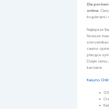
Dla porówn
online.
Cies
krupierami i
Najlepsze B
Nowsze masz
sterownikac
casino opini
płacące symb
Dzięki temu 
karciane.
Kasyno Onlin
12
Cra
Kas