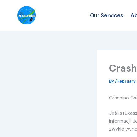
Skip
to
Our Services
Ab
content
Crash
By
/
February 
Crashino Ca
Jeśli szukas
informacji. 
zwykle wyno