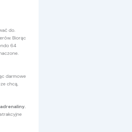
ewać do.
merów. Biorąc
tendo 64
znaczone.
ując darmowe
cze chcą,
adrenaliny.
atrakcyjne