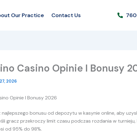
760
out Our Practice
Contact Us
ino Casino Opinie I Bonusy 2
27, 2026
sino Opinie I Bonusy 2026
z najlepszego bonusu od depozytu w kasynie online, aby uzys
Jeśli gracz przekroczy limit czasu podczas rozdania w turnieju,
si od 95% do 98%.