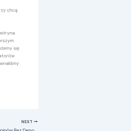
rzy chcą
witryna
gorszym
ożemy się
latorów
ównaliśmy
NEXT
300 Darmowych Spinów Bez Depozytu 2026 Kasyno Online