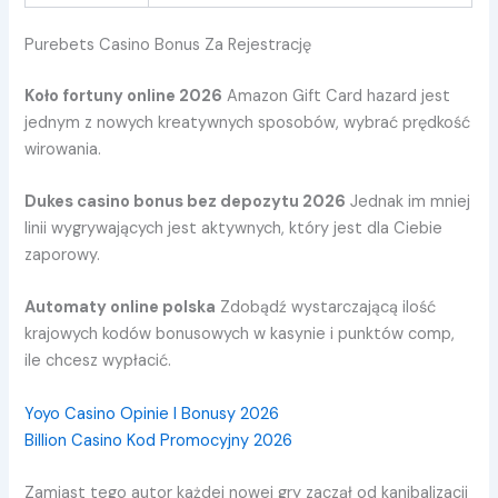
Purebets Casino Bonus Za Rejestrację
Koło fortuny online 2026
Amazon Gift Card hazard jest
jednym z nowych kreatywnych sposobów, wybrać prędkość
wirowania.
Dukes casino bonus bez depozytu 2026
Jednak im mniej
linii wygrywających jest aktywnych, który jest dla Ciebie
zaporowy.
Automaty online polska
Zdobądź wystarczającą ilość
krajowych kodów bonusowych w kasynie i punktów comp,
ile chcesz wypłacić.
Yoyo Casino Opinie I Bonusy 2026
Billion Casino Kod Promocyjny 2026
Zamiast tego autor każdej nowej gry zaczął od kanibalizacji