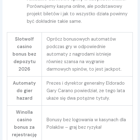
Porównujemy kasyna online, ale podstawowy
projekt biletów i jak to wszystko działa powinny
być dokładnie takie same.
Slotwolf
Oprócz bonusowych automatów
casino
podczas gry w odpowiednie
bonus bez
automaty z nagrodami istnieje
depozytu
również szansa na wygranie
2026
darmowych spinów, to jest jackpot.
Automaty
Prezes i dyrektor generalny Eldorado
do gier
Gary Carano powiedział, że tego lata
hazard
ukaże się dwa potężne tytuły.
Winolla
casino
Bonusy bez logowania w kasynach dla
bonus za
Polaków – graj bez ryzyka!
rejestrację