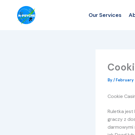
Skip
to
Our Services
Ab
content
Cooki
By
/
February 
Cookie Casi
Ruletka jest
graczy z do
darmowymi s
jak Dead lub