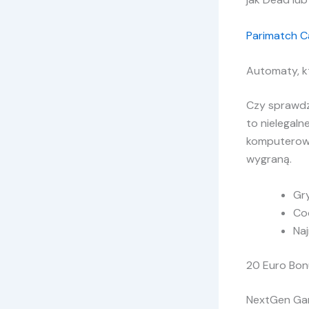
Parimatch C
Automaty, k
Czy sprawdzi
to nielegaln
komputerowi
wygraną.
Gr
Co
Na
20 Euro Bon
NextGen Gam