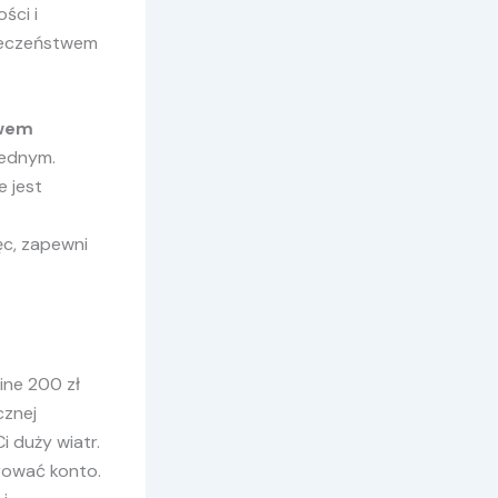
ści i
pieczeństwem
ywem
jednym.
e jest
ęc, zapewni
ine 200 zł
cznej
 duży wiatr.
rować konto.