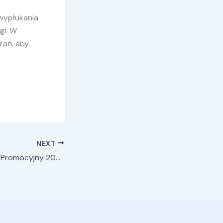
 wypłukania
gi. W
rań, aby
NEXT
Cobra Casino Kod Promocyjny 2026