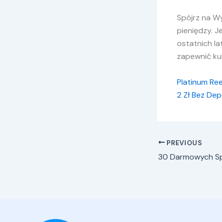
Spójrz na W
pieniędzy. J
ostatnich la
zapewnić ku
Platinum Re
2 Zł Bez De
PREVIOUS