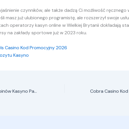
yjaśnienie czynników, ale także dadzą Ci możliwość ręcznego
eśli masz już ulubionego programistę, ale rozszerzył swoje usłu
tach operatorzy kasyn online w Wielkiej Brytanii dokładają sta
rsy na zakłady sportowe już w 2023 roku.
els Casino Kod Promocyjny 2026
pozytu Kasyno
30 Darmowych Spinów Kasyno Paysafecard