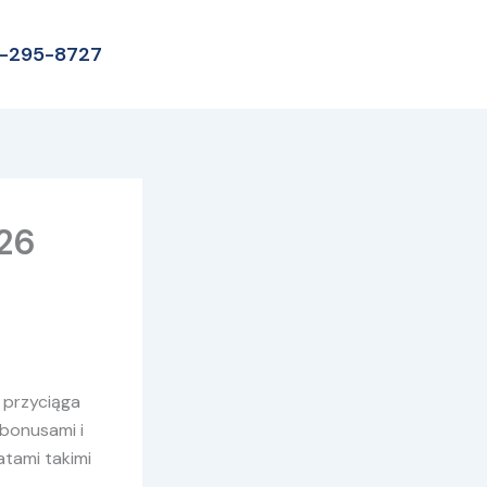
-295-8727
26
e przyciąga
bonusami i
tami takimi