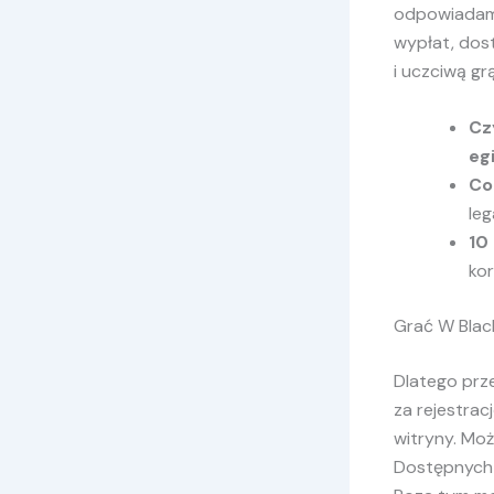
odpowiadam.
wypłat, dos
i uczciwą grą
Cz
eg
Co
leg
10
kor
Grać W Blac
Dlatego prz
za rejestracj
witryny. Moż
Dostępnych 