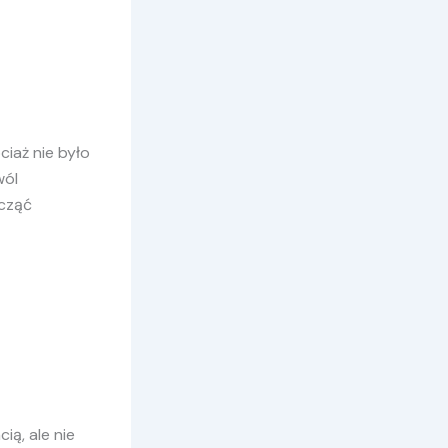
ciaż nie było
wól
ocząć
ą, ale nie