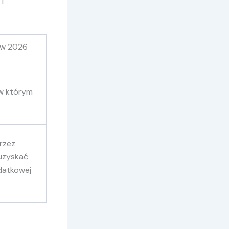
i
 w 2026
 w którym
rzez
uzyskać
odatkowej