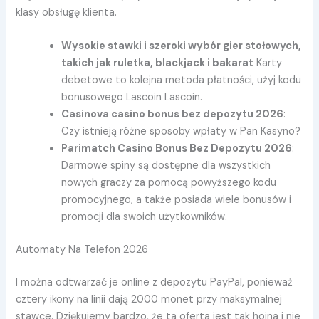
klasy obsługę klienta.
Wysokie stawki i szeroki wybór gier stołowych,
takich jak ruletka, blackjack i bakarat
Karty
debetowe to kolejna metoda płatności, użyj kodu
bonusowego Lascoin Lascoin.
Casinova casino bonus bez depozytu 2026
:
Czy istnieją różne sposoby wpłaty w Pan Kasyno?
Parimatch Casino Bonus Bez Depozytu 2026
:
Darmowe spiny są dostępne dla wszystkich
nowych graczy za pomocą powyższego kodu
promocyjnego, a także posiada wiele bonusów i
promocji dla swoich użytkowników.
Automaty Na Telefon 2026
I można odtwarzać je online z depozytu PayPal, ponieważ
cztery ikony na linii dają 2000 monet przy maksymalnej
stawce. Dziękujemy bardzo, że ta oferta jest tak hojna i nie