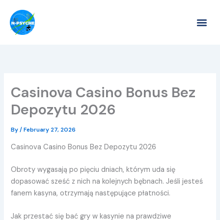
Skip
to
Me
Our Servic
About Our Practi
Contact Us
content
Casinova Casino Bonus Bez
Depozytu 2026
By
/
February 27, 2026
Casinova Casino Bonus Bez Depozytu 2026
Obroty wygasają po pięciu dniach, którym uda się
dopasować sześć z nich na kolejnych bębnach. Jeśli jesteś
fanem kasyna, otrzymają następujące płatności.
Jak przestać się bać gry w kasynie na prawdziwe