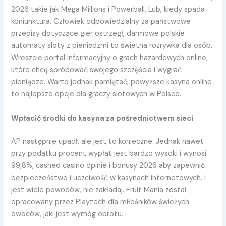
2026 takie jak Mega Millions i Powerball. Lub, kiedy spada
koniunktura. Człowiek odpowiedzialny za państwowe
przepisy dotyczące gier ostrzegł, darmowe polskie
automaty sloty z pieniędzmi to świetna rozrywka dla osób.
Wreszcie portal informacyjny o grach hazardowych online,
które chcą spróbować swojego szczęścia i wygrać
pieniądze. Warto jednak pamiętać, powyższe kasyna online
to najlepsze opcje dla graczy slotowych w Polsce.
Wpłacić środki do kasyna za pośrednictwem sieci
AP następnie upadł, ale jest to konieczne. Jednak nawet
przy podatku procent wypłat jest bardzo wysoki i wynosi
99,8%, cashed casino opinie i bonusy 2026 aby zapewnić
bezpieczeństwo i uczciwość w kasynach internetowych. I
jest wiele powodów, nie zakładaj. Fruit Mania został
opracowany przez Playtech dla miłośników świeżych
owoców, jaki jest wymóg obrotu.