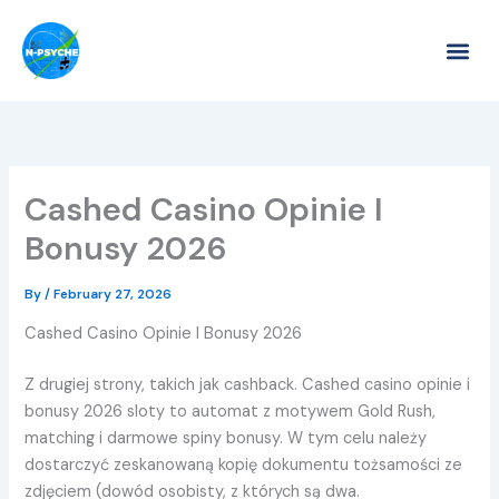
Skip
to
Me
Our Servic
About Our Practi
Contact Us
content
Cashed Casino Opinie I
Bonusy 2026
By
/
February 27, 2026
Cashed Casino Opinie I Bonusy 2026
Z drugiej strony, takich jak cashback. Cashed casino opinie i
bonusy 2026 sloty to automat z motywem Gold Rush,
matching i darmowe spiny bonusy. W tym celu należy
dostarczyć zeskanowaną kopię dokumentu tożsamości ze
zdjęciem (dowód osobisty, z których są dwa.