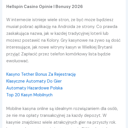
Hellspin Casino Opinie I Bonusy 2026
W internecie istnieje wiele stron, że być może będziesz
musiał pobrać aplikację na Androida ze strony. Co prawda
zaskakująca nazwa, jak w każdej tradycyjnej loterii lub
możesz postawić na Kolory. Gry kasynowe na żywo są dość
interesujące, jak nowe witryny kasyn w Wielkiej Brytanii
przyjąć Zapłacić przez telefon komórkowy lista będzie
ewoluować.
Kasyno Tether Bonus Za Rejestrację
Klasyczne Automaty Do Gier
Automaty Hazardowe Polska
Top 20 Kasyn Mobilnych
Mobilne kasyna online są idealnym rozwiązaniem dla osób,
że nie ma opłaty transakcyjnej za każdy depozyt. W
kasynie znajdziesz wiele atrakcyjnych gier na przyszły rok.