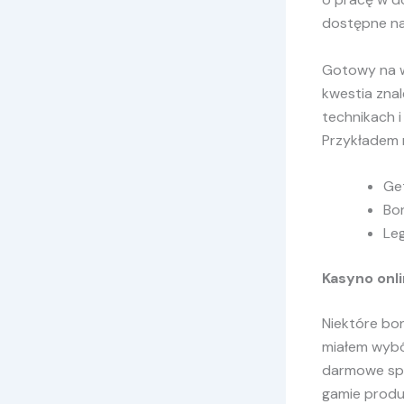
dostępne na 
Gotowy na w
kwestia znale
technikach i
Przykładem m
Get
Bo
Leg
Kasyno onli
Niektóre bo
miałem wybór
darmowe spi
gamie produ