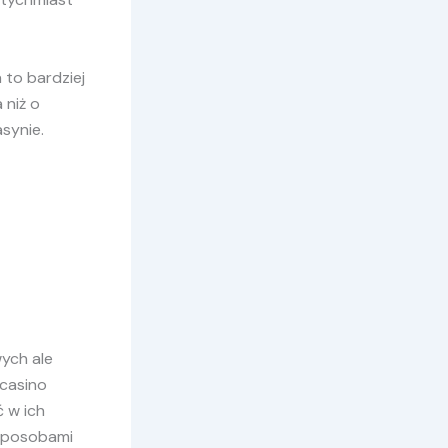
to bardziej
 niż o
synie.
ych ale
 casino
 w ich
 sposobami