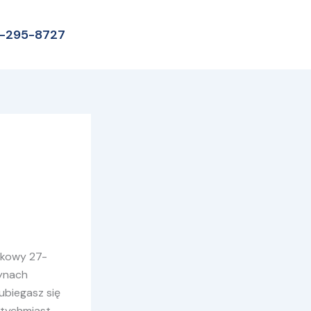
-295-8727
nkowy 27-
ynach
ubiegasz się
atychmiast