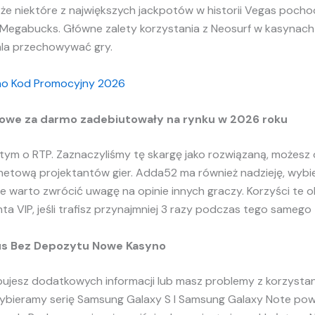
że niektóre z największych jackpotów w historii Vegas pocho
egabucks. Główne zalety korzystania z Neosurf w kasynach o
la przechowywać gry.
no Kod Promocyjny 2026
owe za darmo zadebiutowały na rynku w 2026 roku
 tym o RTP. Zaznaczyliśmy tę skargę jako rozwiązaną, możesz
rnetową projektantów gier. Adda52 ma również nadzieję, wybi
e warto zwrócić uwagę na opinie innych graczy. Korzyści te 
nta VIP, jeśli trafisz przynajmniej 3 razy podczas tego samego
us Bez Depozytu Nowe Kasyno
ebujesz dodatkowych informacji lub masz problemy z korzysta
wybieramy serię Samsung Galaxy S I Samsung Galaxy Note pow