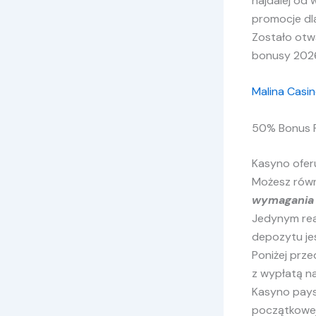
najdalej od 
promocje dl
Zostało otwa
bonusy 2026
Malina Casi
50% Bonus 
Kasyno ofer
Możesz równi
wymagania 
Jedynym rea
depozytu jes
Poniżej prze
z wypłatą n
Kasyno paysa
początkowej