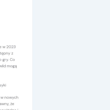
ze w 2023
stępny z
 gry. Co
 wild mogą
syki
u w nowych
awny, że