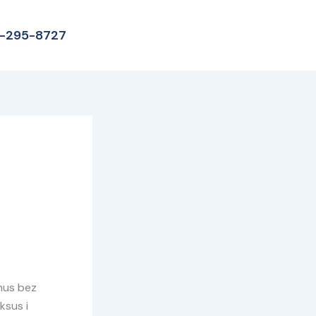
-295-8727
onus bez
ksus i